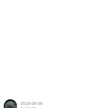
2018-04-05