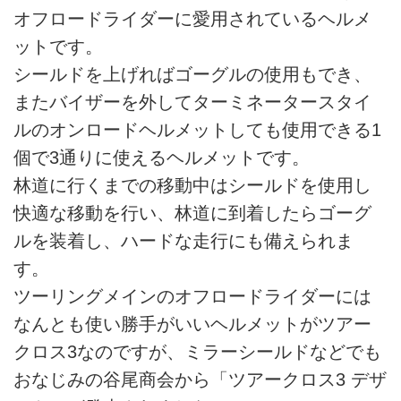
オフロードライダーに愛用されているヘルメ
ットです。
シールドを上げればゴーグルの使用もでき、
またバイザーを外してターミネータースタイ
ルのオンロードヘルメットしても使用できる1
個で3通りに使えるヘルメットです。
林道に行くまでの移動中はシールドを使用し
快適な移動を行い、林道に到着したらゴーグ
ルを装着し、ハードな走行にも備えられま
す。
ツーリングメインのオフロードライダーには
なんとも使い勝手がいいヘルメットがツアー
クロス3なのですが、ミラーシールドなどでも
おなじみの谷尾商会から「ツアークロス3 デザ