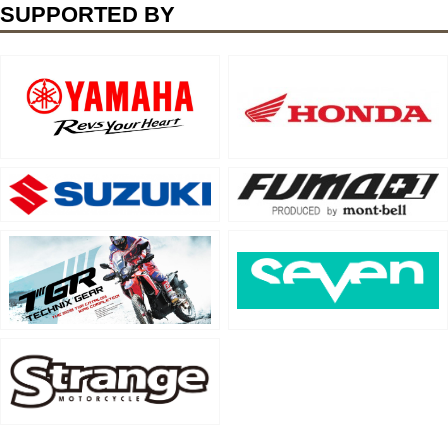
SUPPORTED BY