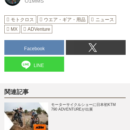
O1MMS
モトクロス
ウエア・ギア・用品
ニュース
MX
ADVenture
Facebook
LINE
関連記事
モーターサイクルショーに日本初KTM
790 ADVENTUREが出展