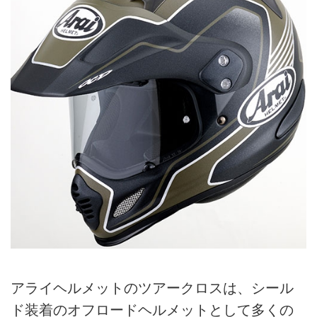
アライヘルメットのツアークロスは、シール
ド装着のオフロードヘルメットとして多くの