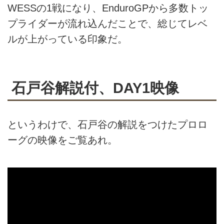
WESSの1戦になり、EnduroGPから多数トッ
プライダーが流れ込んだことで、総じてレベ
ルが上がっている印象だ。
石戸谷解説付、DAY1映像
というわけで、石戸谷の解説をつけたプロロ
ーグの映像をご覧あれ。