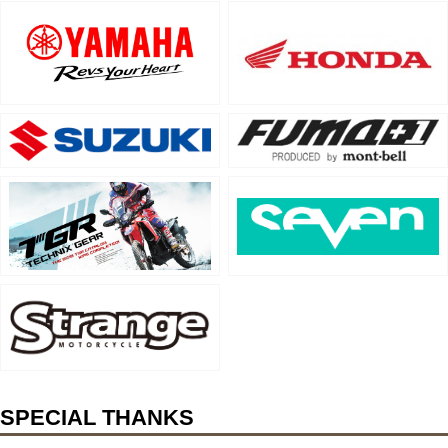
SPECIAL THANKS