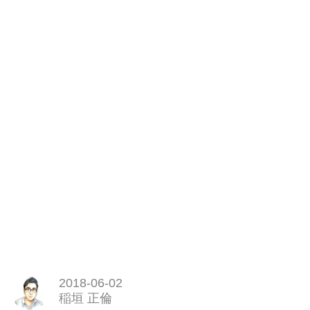
2018-06-02
稲垣 正倫