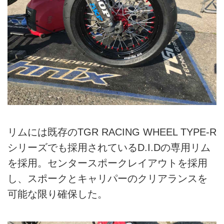
リムには既存のTGR RACING WHEEL TYPE-R
シリーズでも採用されているD.I.Dの専用リム
を採用。センタースポークレイアウトを採用
し、スポークとキャリパーのクリアランスを
可能な限り確保した。