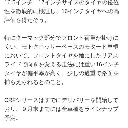
16.5インチ、17インチサイズのタイヤの優位
性を徹底的に検証し、16インチタイヤへの高
評価を得たそう。
特にターマック部分でフロント荷重が掛けに
くい、モトクロッサーベースのモタード車輌
において、フロントタイヤを軸にしたリアス
ライドで向きを変える走法には重い16インチ
タイヤが偏平率が高く、少しの過重で路面を
捕らえられるとのこと。
CRFシリーズはすでにデリバリーを開始して
おり、９月末までには全車種をラインナップ
予定。