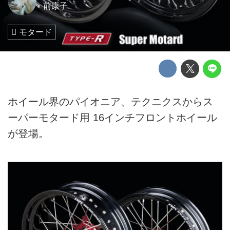
前康子
モタード
ホイール界のパイオニア、テクニクスからス
ーパーモタード用 16インチフロントホイール
が登場。