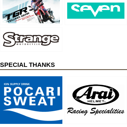
SPECIAL THANKS