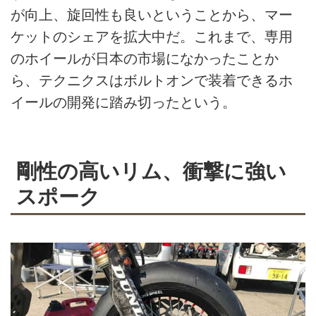
が向上、旋回性も良いということから、マー
ケットのシェアを拡大中だ。これまで、専用
のホイールが日本の市場になかったことか
ら、テクニクスはボルトオンで装着できるホ
イールの開発に踏み切ったという。
剛性の高いリム、衝撃に強い
スポーク