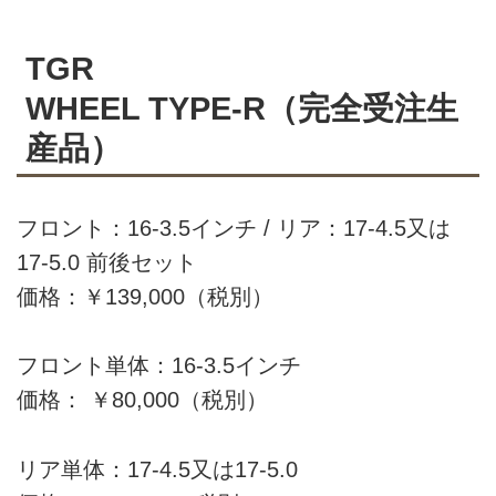
TGR
WHEEL TYPE-R（完全受注生
産品）
フロント：16-3.5インチ / リア：17-4.5又は
17-5.0 前後セット
価格：￥139,000（税別）
フロント単体：16-3.5インチ
価格： ￥80,000（税別）
リア単体：17-4.5又は17-5.0