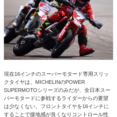
現在16インチのスーパーモタード専用スリッ
クタイヤは、MICHELINのPOWER
SUPERMOTOシリーズのみだが、全日本スー
パーモタードに参戦するライダーからの要望
は少なくない。フロントタイヤを16インチに
することで接地感が良くなりコントロール性