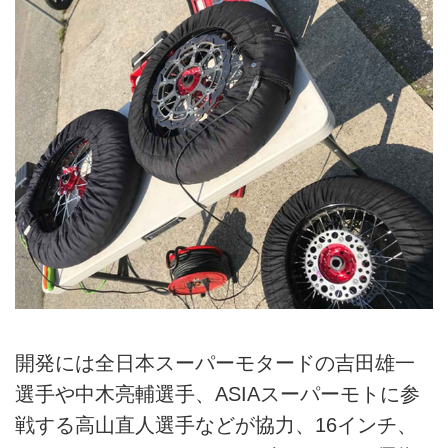
開発には全日本スーパーモタードの吉田雄一
選手や中木亮輔選手、ASIAスーパーモトに参
戦する高山直人選手などが協力、16インチ、