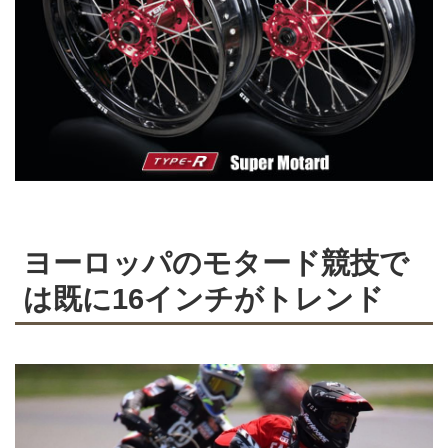
ヨーロッパのモタード競技で
は既に16インチがトレンド