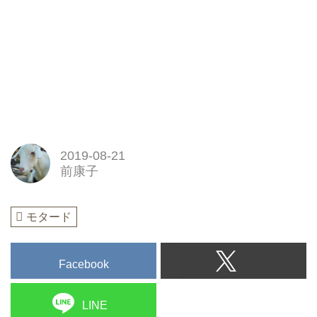
2019-08-21
前康子
モタード
Facebook
LINE