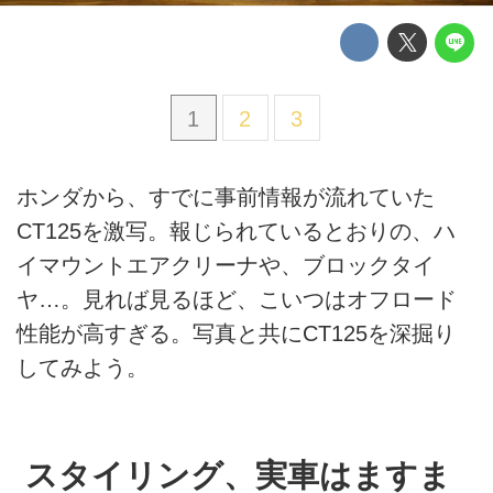
1
2
3
ホンダから、すでに事前情報が流れていた
CT125を激写。報じられているとおりの、ハ
イマウントエアクリーナや、ブロックタイ
ヤ…。見れば見るほど、こいつはオフロード
性能が高すぎる。写真と共にCT125を深掘り
してみよう。
スタイリング、実車はますま