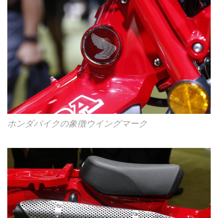
ホンダバイクの象徴ウイングマーク