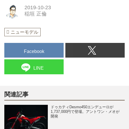
2019-10-23
稲垣 正倫
ニューモデル
Facebook
LINE
関連記事
ドゥカティDesmo450エンデューロが
1,737,000円で登場。アントワン・メオが
開発