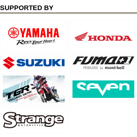
SUPPORTED BY