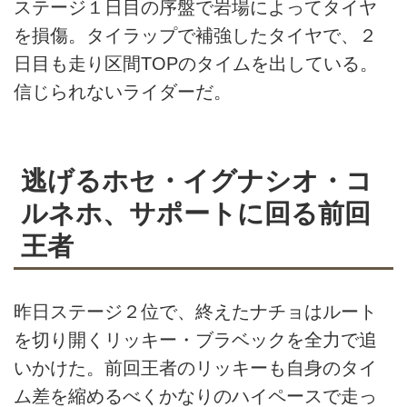
ステージ１日目の序盤で岩場によってタイヤ
を損傷。タイラップで補強したタイヤで、２
日目も走り区間TOPのタイムを出している。
信じられないライダーだ。
逃げるホセ・イグナシオ・コ
ルネホ、サポートに回る前回
王者
昨日ステージ２位で、終えたナチョはルート
を切り開くリッキー・ブラベックを全力で追
いかけた。前回王者のリッキーも自身のタイ
ム差を縮めるべくかなりのハイペースで走っ