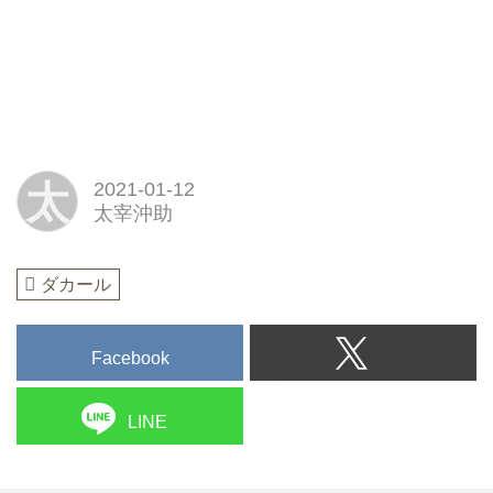
太
2021-01-12
太宰沖助
ダカール
Facebook
LINE