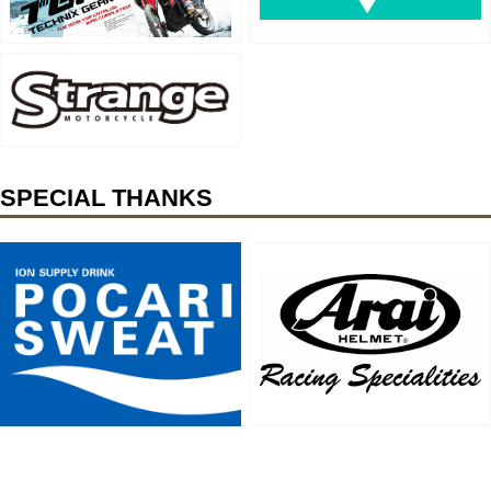
SPECIAL THANKS