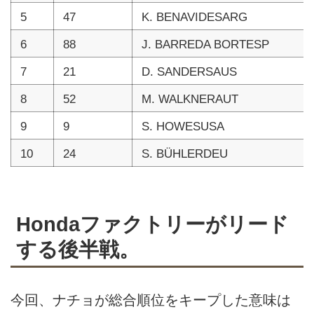
5
47
K. BENAVIDESARG
6
88
J. BARREDA BORTESP
7
21
D. SANDERSAUS
8
52
M. WALKNERAUT
9
9
S. HOWESUSA
10
24
S. BÜHLERDEU
Hondaファクトリーがリード
する後半戦。
今回、ナチョが総合順位をキープした意味は