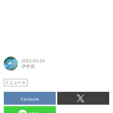
2021-03-24
伊井覚
ニュース
Facebook