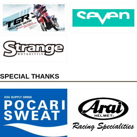
SPECIAL THANKS