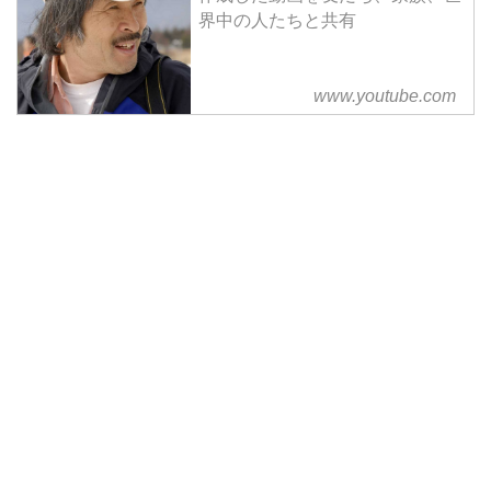
界中の人たちと共有
www.youtube.com