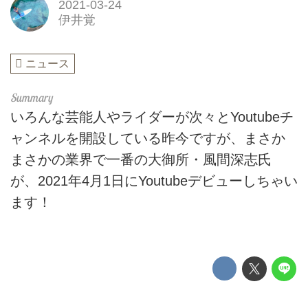
2021-03-24
伊井覚
ニュース
いろんな芸能人やライダーが次々とYoutubeチ
ャンネルを開設している昨今ですが、まさか
まさかの業界で一番の大御所・風間深志氏
が、2021年4月1日にYoutubeデビューしちゃい
ます！