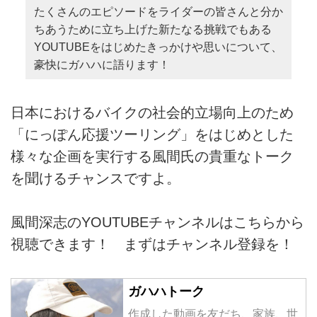
たくさんのエピソードをライダーの皆さんと分か
ちあうために立ち上げた新たなる挑戦でもある
YOUTUBEをはじめたきっかけや思いについて、
豪快にガハハに語ります！
日本におけるバイクの社会的立場向上のため
「にっぽん応援ツーリング」をはじめとした
様々な企画を実行する風間氏の貴重なトーク
を聞けるチャンスですよ。
風間深志のYOUTUBEチャンネルはこちらから
視聴できます！ まずはチャンネル登録を！
ガハハトーク
作成した動画を友だち、家族、世