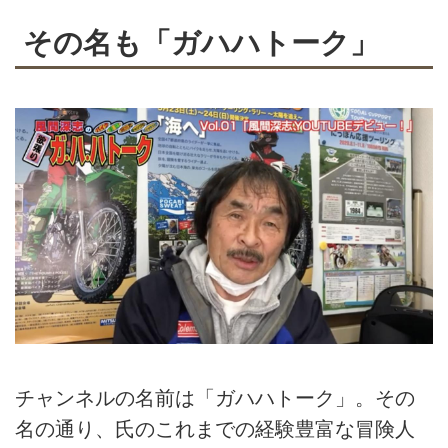
その名も「ガハハトーク」
チャンネルの名前は「ガハハトーク」。その
名の通り、氏のこれまでの経験豊富な冒険人