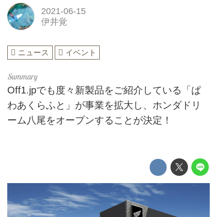
2021-06-15
伊井覚
ニュース
イベント
Off1.jpでも度々新製品をご紹介している「ぱ
わあくらふと」が事業を拡大し、ホンダドリ
ーム八尾をオープンすることが決定！