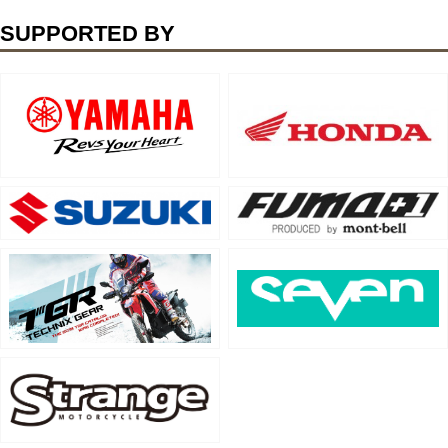
SUPPORTED BY