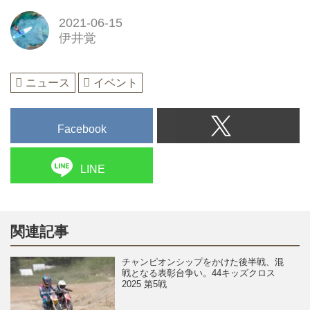
2021-06-15
伊井覚
ニュース
イベント
Facebook
LINE
関連記事
チャンピオンシップをかけた後半戦、混
戦となる表彰台争い。44キッズクロス
2025 第5戦