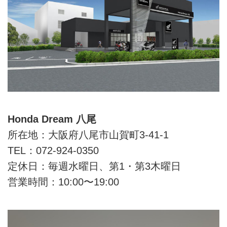
Honda Dream 八尾
所在地：大阪府八尾市山賀町3-41-1
TEL：072-924-0350
定休日：毎週水曜日、第1・第3木曜日
営業時間：10:00〜19:00