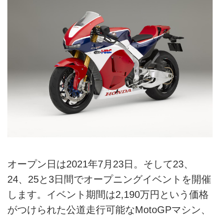
オープン日は2021年7月23日。そして23、
24、25と3日間でオープニングイベントを開催
します。イベント期間は2,190万円という価格
がつけられた公道走行可能なMotoGPマシン、