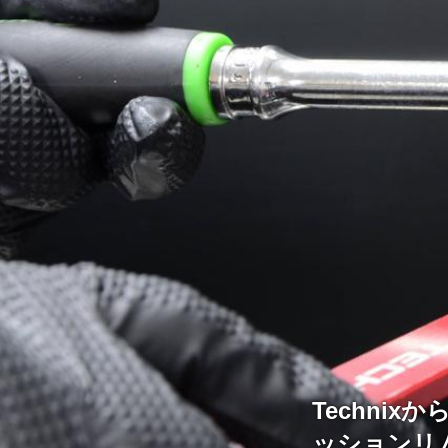
Techni
ッションリ