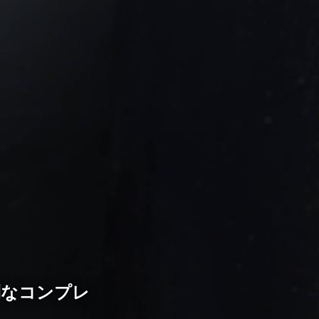
利なコンプレ