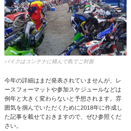
バイクはコンテナに積んで島でご対面
今年の詳細はまだ発表されていませんが、レ
ースフォーマットや参加スケジュールなどは
例年と大きく変わらないと予想されます。雰
囲気を掴んでいただくために2018年に作成し
た記事を載せておきますので、ぜひ参照くだ
さい。