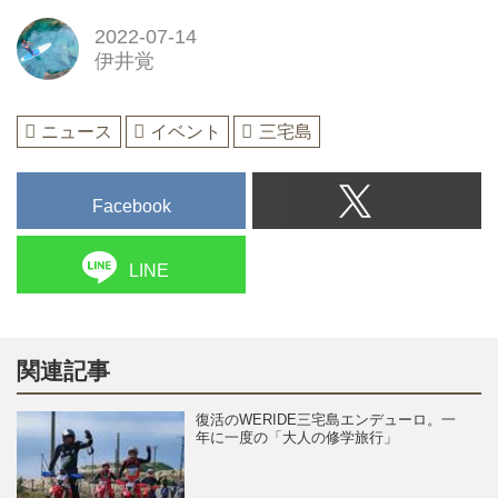
2022-07-14
伊井覚
ニュース
イベント
三宅島
Facebook
LINE
関連記事
復活のWERIDE三宅島エンデューロ。一
年に一度の「大人の修学旅行」