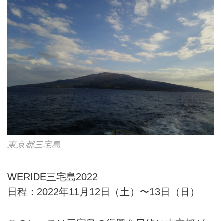
東京都三宅島
WERIDE三宅島2022
日程：2022年11月12日（土）〜13日（日）