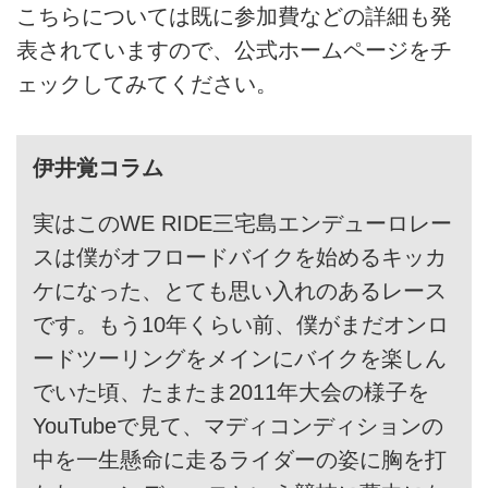
こちらについては既に参加費などの詳細も発
表されていますので、公式ホームページをチ
ェックしてみてください。
伊井覚コラム
実はこのWE RIDE三宅島エンデューロレー
スは僕がオフロードバイクを始めるキッカ
ケになった、とても思い入れのあるレース
です。もう10年くらい前、僕がまだオンロ
ードツーリングをメインにバイクを楽しん
でいた頃、たまたま2011年大会の様子を
YouTubeで見て、マディコンディションの
中を一生懸命に走るライダーの姿に胸を打