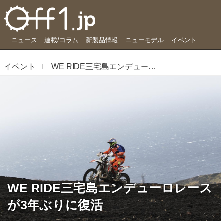
ニュース
連載/コラム
新製品情報
ニューモデル
イベント
イベント
WE RIDE三宅島エンデューロレースが3年ぶりに復活
WE RIDE三宅島エンデューロレース
が3年ぶりに復活