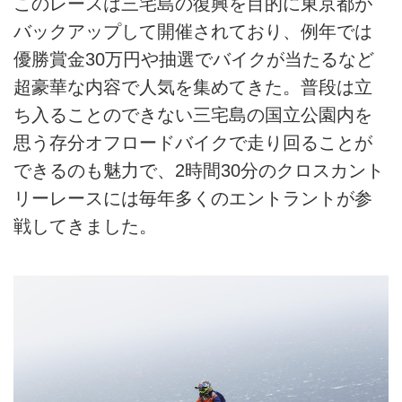
このレースは三宅島の復興を目的に東京都が
バックアップして開催されており、例年では
優勝賞金30万円や抽選でバイクが当たるなど
超豪華な内容で人気を集めてきた。普段は立
ち入ることのできない三宅島の国立公園内を
思う存分オフロードバイクで走り回ることが
できるのも魅力で、2時間30分のクロスカント
リーレースには毎年多くのエントラントが参
戦してきました。