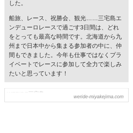
した。
船旅、レース、祝勝会、観光……三宅島エ
ンデューロレースで過ごす3日間は、どれ
をとっても最高な時間です。北海道から九
州まで日本中から集まる参加者の中に、仲
間もできました。今年も仕事ではなくプラ
イベートでレースに参加して全力で楽しみ
たいと思っています！
WERIDE三宅島
weride-miyakejima.com