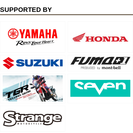
SUPPORTED BY