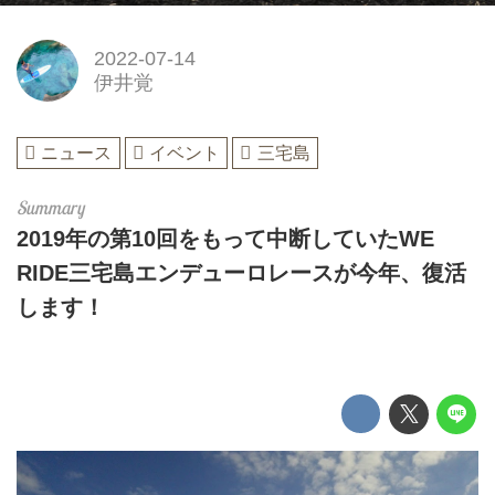
2022-07-14
伊井覚
ニュース
イベント
三宅島
2019年の第10回をもって中断していたWE
RIDE三宅島エンデューロレースが今年、復活
します！