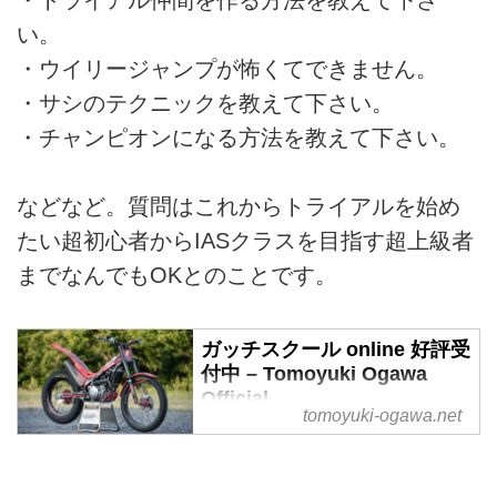
い。
・ウイリージャンプが怖くてできません。
・サシのテクニックを教えて下さい。
・チャンピオンになる方法を教えて下さい。
などなど。質問はこれからトライアルを始め
たい超初心者からIASクラスを目指す超上級者
までなんでもOKとのことです。
ガッチスクール online 好評受
付中 – Tomoyuki Ogawa
Official
tomoyuki-ogawa.net