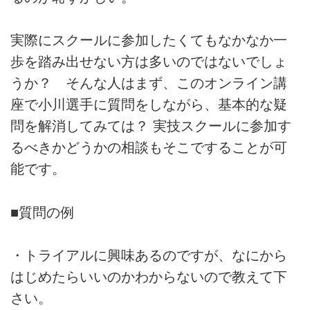
実際にスクールに参加したくてもなかなか一
歩を踏み出せない方は多いのではないでしょ
うか？ そんな人はまず、このオンライン講
座で小川選手に質問をしながら、基本的な疑
問を解消してみては？ 実技スクールに参加す
るべきかどうかの相談もそこですることが可
能です。
■質問の例
・トライアルに興味あるのですが、なにから
はじめたらいいのかわからないので教えて下
さい。