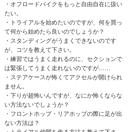
・オフロードバイクをもっと自由自在に扱い
たい。
・トライアルを始めたいのですが、何を買っ
て何から始めたら良いのでしょうか？
・スタンディングがうまくできないのです
が、コツを教えて下さい。
・練習ではうまく走れるのに、セクションで
は緊張してうまく走れないのですが……
・ステアケースが怖くてアクセルが開けられ
ません。
・下りが超怖いんですが、なにか怖くならな
い方法ないでしょうか？
・フロントホップ・リアホップの際に足が出
ない方法は？
・トライアル仲間を作る方法を教えて下さ