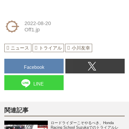
2022-08-20
Off1.jp
ニュース
トライアル
小川友幸
Facebook
LINE
関連記事
ロードライダーこそやるべき、Honda
Racing School Suzukaでのトライアルレ