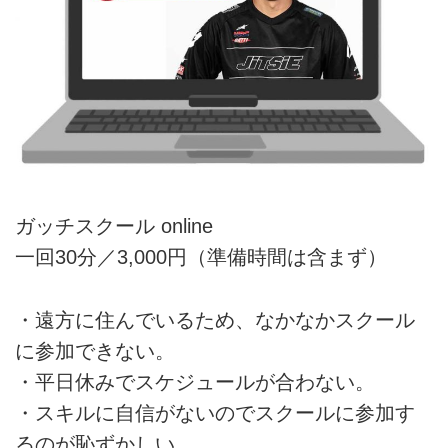
ガッチスクール online
一回30分／3,000円（準備時間は含まず）
・遠方に住んでいるため、なかなかスクール
に参加できない。
・平日休みでスケジュールが合わない。
・スキルに自信がないのでスクールに参加す
るのが恥ずかしい。