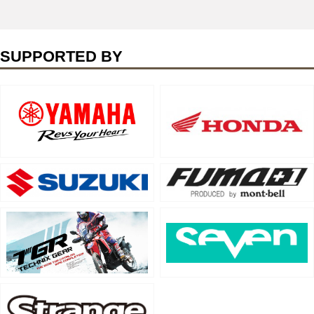
SUPPORTED BY