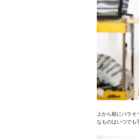
上から順にバラそ
なものはいつでも