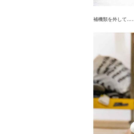
補機類を外して…