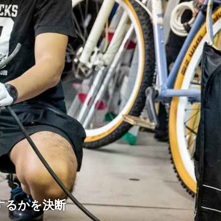
にするかを決断