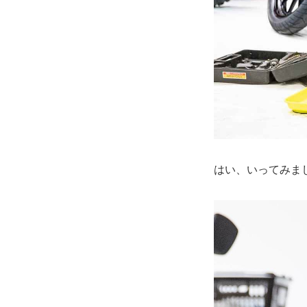
はい、いってみま