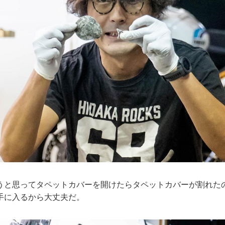
うと思ってタペットカバーを開けたらタペットカバーが割れた
手に入るから大丈夫だ。