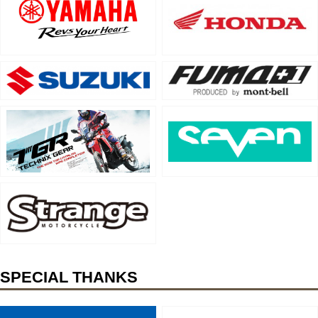
SPECIAL THANKS