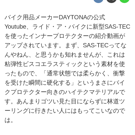
バイク用品メーカーDAYTONAの公式
Youtube、ライド・ア・バイクに新型SAS-TEC
を使ったインナープロテクターの紹介動画が
アップされています。まず、SAS-TECってな
んやねん、と思うかも知れませんが、これは
粘弾性ビスコエラスティックという素材を使
ったもので、「通常状態では柔らかく、衝撃
を受けた瞬間に硬化する」というまさにバイ
クプロテクター向きのハイテクマテリアルで
す。あんまりゴツい見た目にならずに林道ツ
ーリングに行きたい人にはもってこいなので
は。