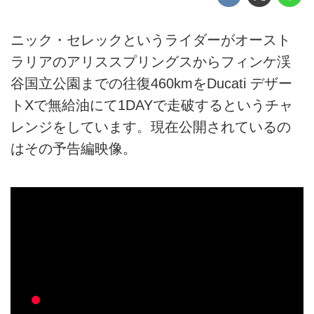
ニック・セレックというライダーがオースト
ラリアのアリススプリングスからフィンケ渓
谷国立公園までの往復460kmをDucati デザー
トXで無給油にて1DAYで走破するというチャ
レンジをしています。現在公開されているの
はその予告編映像。