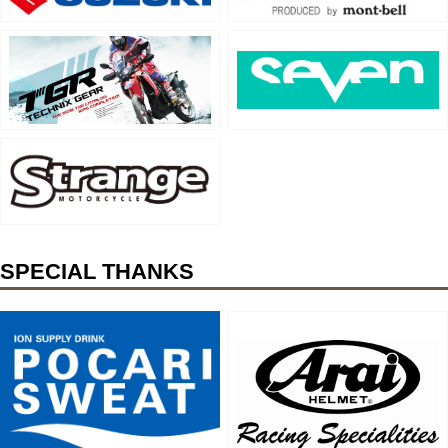
SPECIAL THANKS