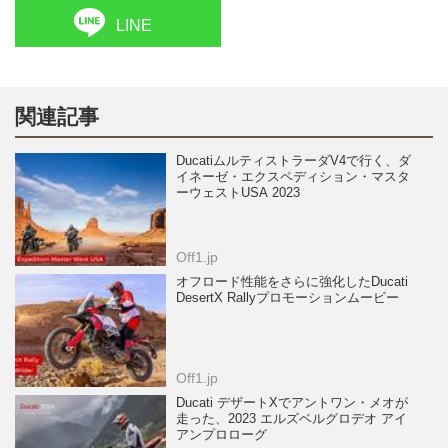
LINE
関連記事
DucatiムルティストラーダV4で行く、ダ
イネーゼ・エクスペディション・マスタ
ーウェストUSA 2023
Off1.jp
オフロード性能をさらに強化したDucati
DesertX Rallyプロモーションムービー
Off1.jp
Ducati デザートXでアントワン・メオが
走った、2023 エルズベルグロデオ アイ
アンプロローグ