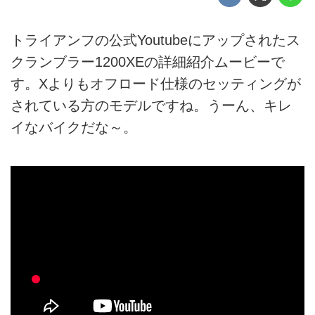
トライアンフの公式Youtubeにアップされたス
クランブラー1200XEの詳細紹介ムービーで
す。Xよりもオフロード仕様のセッティングが
されている方のモデルですね。うーん、キレ
イなバイクだな～。