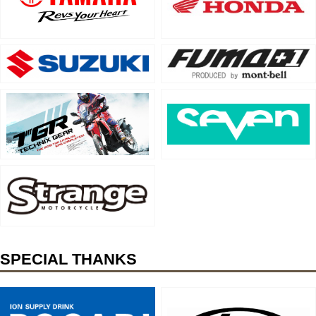
SPECIAL THANKS