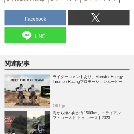
Facebook
LINE
関連記事
ライダーコメントあり、Monster Energy
Triumph Racingプロモーションムービー
Off1.jp
海から海へ向かう1500km、トライアン
フ・コースト トゥ コースト2023