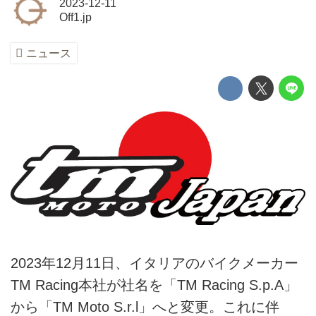
2023-12-11
Off1.jp
ニュース
2023年12月11日、イタリアのバイクメーカー
TM Racing本社が社名を「TM Racing S.p.A」
から「TM Moto S.r.l」へと変更。これに伴