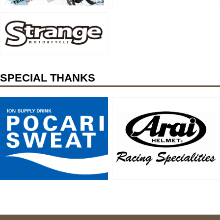
SPECIAL THANKS