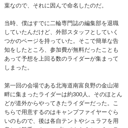
葉なので、それに因んで命名したのだ。
当時、僕はすでに二輪専門誌の編集部を退職
していたんだけど、外部スタッフとしていく
つかのページを持っていた。そこで簡単な告
知をしたところ、参加費が無料だったことも
あって予想を上回る数のライダーが集まって
しまった。
第一回の会場である北海道南富良野の金山湖
畔に集まったライダーは約300人。そのほとん
どが道外からやってきたライダーだった。こ
ちらで用意するのはキャンプファイヤーぐら
いのもので、後は各自テントやシュラフを用