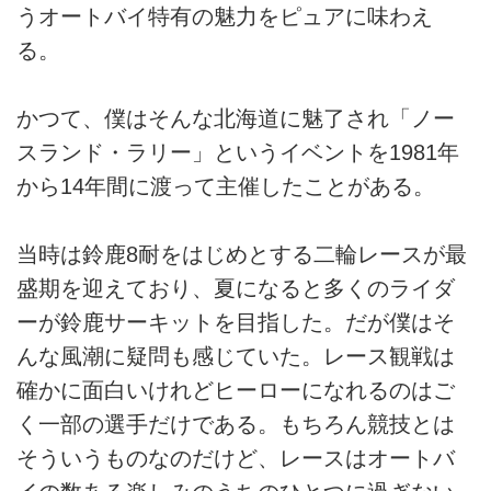
うオートバイ特有の魅力をピュアに味わえ
る。
かつて、僕はそんな北海道に魅了され「ノー
スランド・ラリー」というイベントを1981年
から14年間に渡って主催したことがある。
当時は鈴鹿8耐をはじめとする二輪レースが最
盛期を迎えており、夏になると多くのライダ
ーが鈴鹿サーキットを目指した。だが僕はそ
んな風潮に疑問も感じていた。レース観戦は
確かに面白いけれどヒーローになれるのはご
く一部の選手だけである。もちろん競技とは
そういうものなのだけど、レースはオートバ