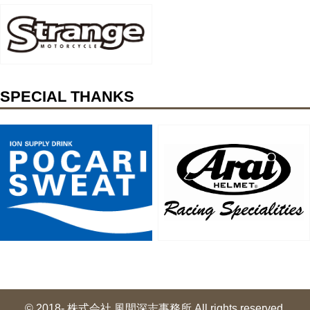
SPECIAL THANKS
© 2018- 株式会社 風間深志事務所 All rights reserved.