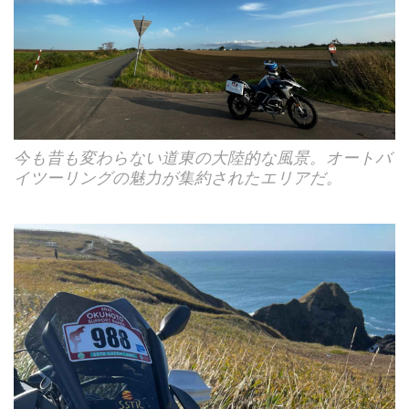
今も昔も変わらない道東の大陸的な風景。オートバ
イツーリングの魅力が集約されたエリアだ。