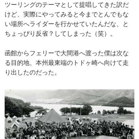
ツーリングのテーマとして提唱してきた訳だ
けど、実際にやってみると今までとんでもな
い場所へライダーを行かせていたんだな、と
ちょっぴり反省？してしまった（笑）。
函館からフェリーで大間港へ渡った僕は次な
る目的地、本州最東端のトドヶ崎へ向けて走
り出したのだった。