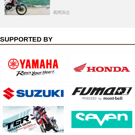
風間深志
SUPPORTED BY