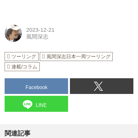
2023-12-21
風間深志
ツーリング
風間深志日本一周ツーリング
連載/コラム
Facebook
LINE
関連記事