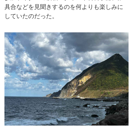
具合などを見聞きするのを何よりも楽しみに
していたのだった。