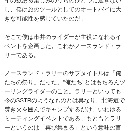
イの数ある楽しみのうちのひとつに過ぎない
し、僕は旅のツールとしてのオートバイに大
きな可能性を感じていたのだ。
そこで僕は市井のライダーが主役になれるイ
ベントを企画した。これがノースランド・ラ
リーである。
ノースランド・ラリーのサブタイトルは「俺
たちの祭り」だった。‟俺たち”とはもちろんツ
ーリングライダーのこと。ラリーといっても
今のSSTRのようなものとは異なり、北海道で
焚き火を囲んでキャンプするだけ。いわゆる
ミーティングイベントである。もともとラリ
ーというのは「再び集まる」という意味の言