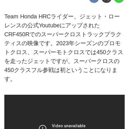
Team Honda HRCライダー、ジェット・ロー
レンスの公式Youtubeにアップされた
CRF450Rでのスーパークロストラックプラク
ティスの映像です。2023年シーズンのプロモ
トクロス、スーパーモトクロスでは450クラス
を走ったジェットですが、スーパークロスの
450クラスフル参戦は初ということになりま
す。