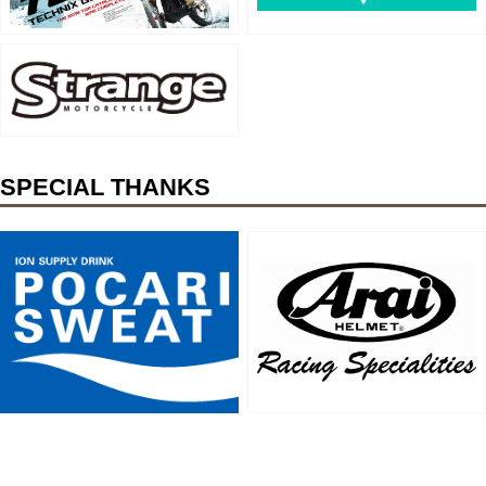
SPECIAL THANKS