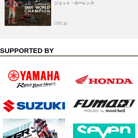
ジェット・ローレンス
Off1.jp
SUPPORTED BY