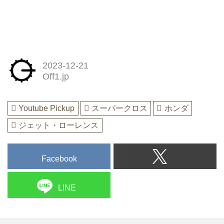
2023-12-21
Off1.jp
Youtube Pickup
スーパークロス
ホンダ
ジェット・ローレンス
Facebook
LINE