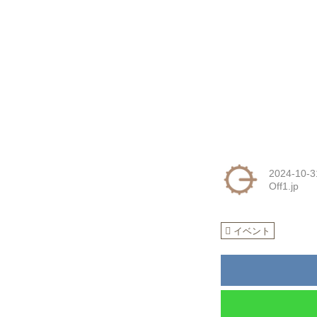
2024-10-3
Off1.jp
イベント