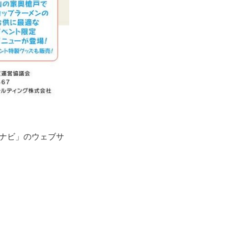
道ナビ」のウェブサ