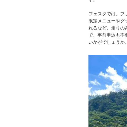
フェスタでは、フ
限定メニューやグ
れるなど、走りの
で、事前申込も不
いかがでしょうか