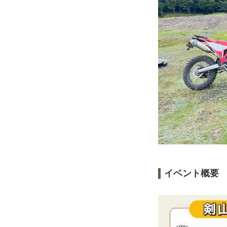
イベント概要