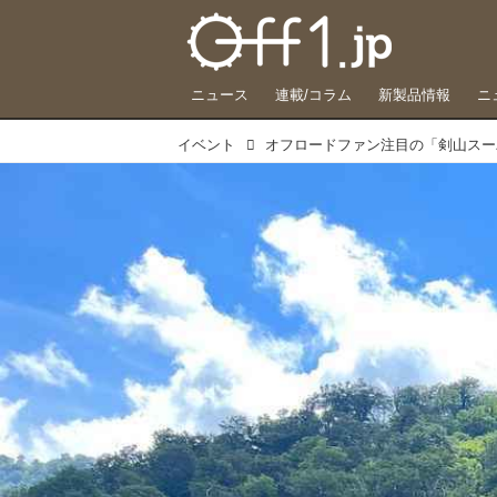
ニュース
連載/コラム
新製品情報
ニ
イベント