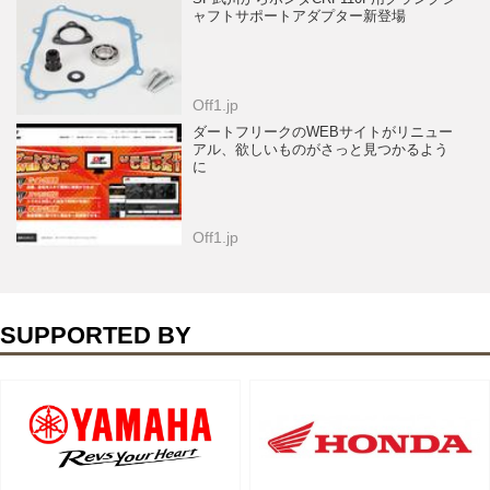
ャフトサポートアダプター新登場
Off1.jp
ダートフリークのWEBサイトがリニュー
アル、欲しいものがさっと見つかるよう
に
Off1.jp
SUPPORTED BY