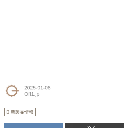
2025-01-08
Off1.jp
新製品情報