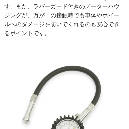
す。また、ラバーガード付きのメーターハウ
ジングが、万が一の接触時でも車体やホイー
ルへのダメージを防いでくれるのも安心でき
るポイントです。