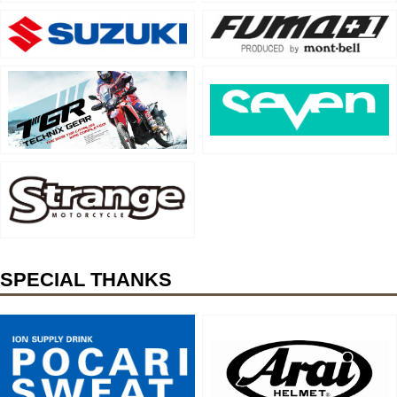
SPECIAL THANKS