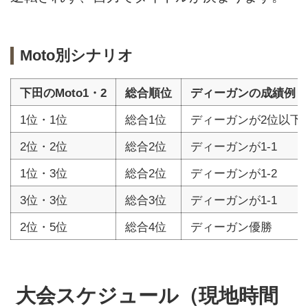
Moto別シナリオ
下田のMoto1・2
総合順位
ディーガンの成績例
1位・1位
総合1位
ディーガンが2位以下
2位・2位
総合2位
ディーガンが1-1
1位・3位
総合2位
ディーガンが1-2
3位・3位
総合3位
ディーガンが1-1
2位・5位
総合4位
ディーガン優勝
大会スケジュール（現地時間