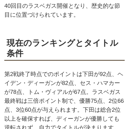
40回目のラスベガス開催となり、歴史的な節
目に位置づけられています。
現在のランキングとタイトル
条件
第2戦終了時点でのポイントは下田が92点、ヘ
イデン・ディーガンが82点、セス・ハマカー
が78点、トム・ヴィアルが67点。ラスベガス
最終戦は三倍ポイント制で、優勝75点、2位66
点、3位60点が与えられます。下田は総合2位
以上を確保すれば、ディーガンが優勝しても
逆転されず、自力でタイトルが決まります。