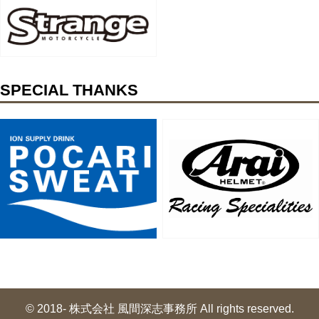
SPECIAL THANKS
© 2018- 株式会社 風間深志事務所 All rights reserved.