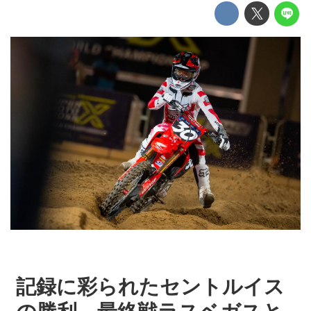
記録に彩られたセントルイス