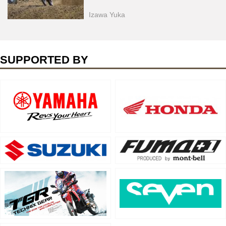
Izawa Yuka
SUPPORTED BY