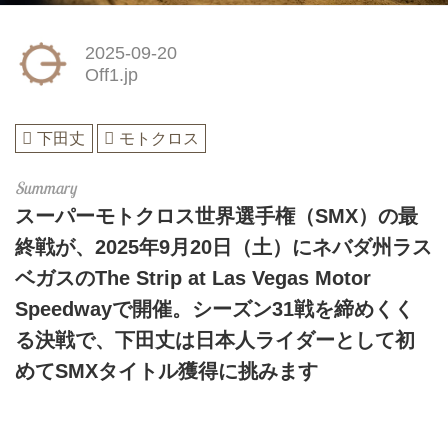
2025-09-20
Off1.jp
下田丈
モトクロス
スーパーモトクロス世界選手権（SMX）の最
終戦が、2025年9月20日（土）にネバダ州ラス
ベガスのThe Strip at Las Vegas Motor
Speedwayで開催。シーズン31戦を締めくく
る決戦で、下田丈は日本人ライダーとして初
めてSMXタイトル獲得に挑みます