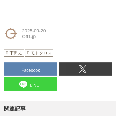
2025-09-20
Off1.jp
下田丈
モトクロス
Facebook
LINE
関連記事