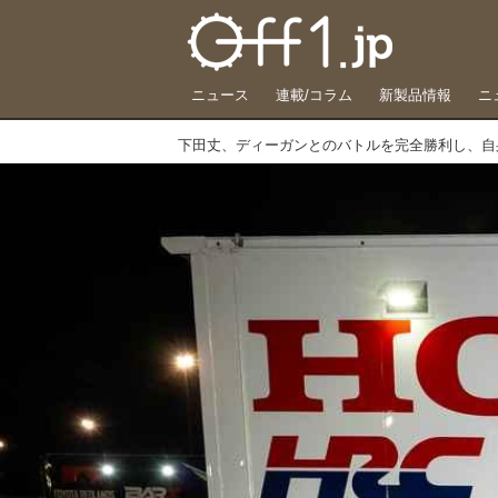
ニュース
連載/コラム
新製品情報
ニ