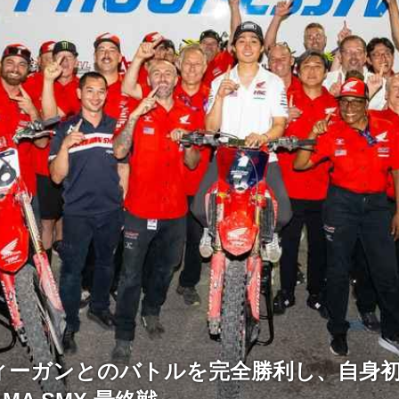
ィーガンとのバトルを完全勝利し、自身