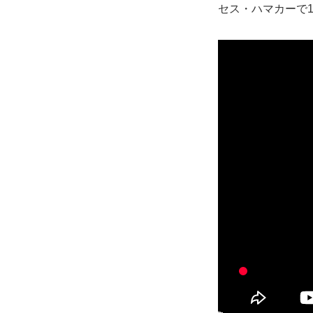
セス・ハマカーで1分