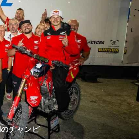
初のチャンピ