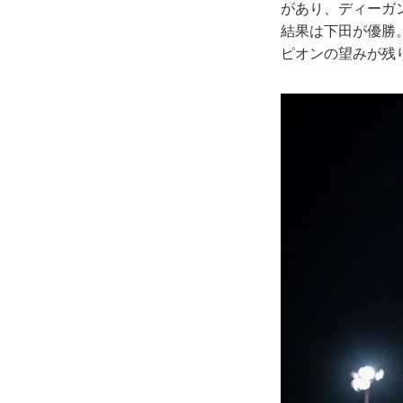
があり、ディーガ
結果は下田が優勝
ピオンの望みが残