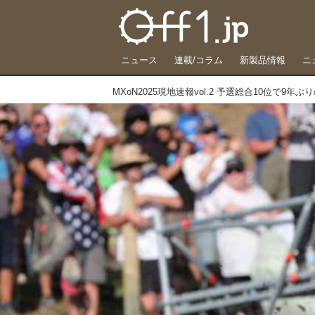
ニュース
連載/コラム
新製品情報
ニ