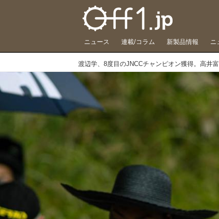
ニュース
連載/コラム
新製品情報
ニ