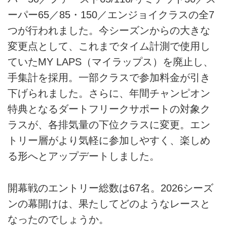
ーパー65／85・150／エンジョイクラスの全7
つが行われました。今シーズンからの大きな
変更点として、これまでタイム計測で使用し
ていたMY LAPS（マイラップス）を廃止し、
手集計を採用。一部クラスで参加料金が引き
下げられました。さらに、年間チャンピオン
特典となるダートフリークサポートの対象ク
ラスが、各排気量の下位クラスに変更。エン
トリー層がより気軽に参加しやすく、楽しめ
る形へとアップデートしました。
開幕戦のエントリー総数は67名。2026シーズ
ンの幕開けは、果たしてどのようなレースと
なったのでしょうか。