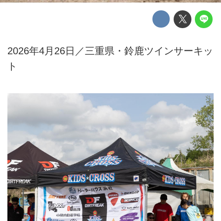
2026年4月26日／三重県・鈴鹿ツインサーキッ
ト