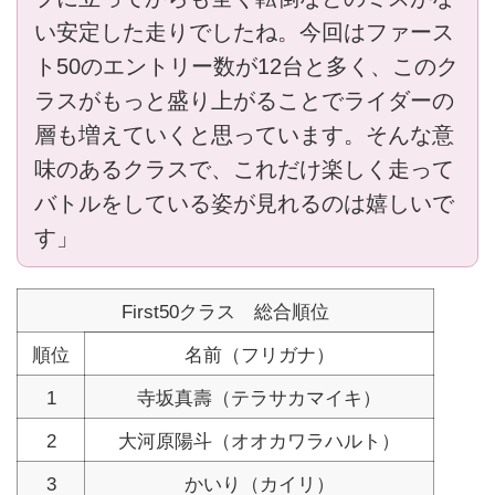
い安定した走りでしたね。今回はファース
ト50のエントリー数が12台と多く、このク
ラスがもっと盛り上がることでライダーの
層も増えていくと思っています。そんな意
味のあるクラスで、これだけ楽しく走って
バトルをしている姿が見れるのは嬉しいで
す」
First50クラス 総合順位
順位
名前（フリガナ）
1
寺坂真壽（テラサカマイキ）
2
大河原陽斗（オオカワラハルト）
3
かいり（カイリ）