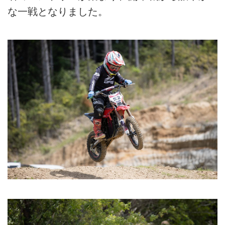
な一戦となりました。