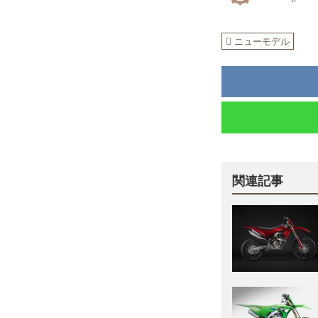
ニューモデル
関連記事