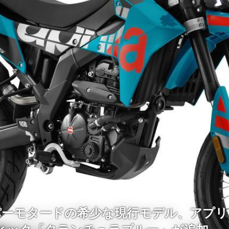
ーパーモタードの希少な現行モデル、アプリリ