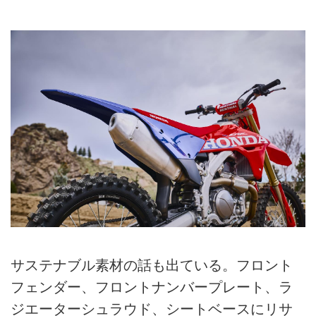
サステナブル素材の話も出ている。フロント
フェンダー、フロントナンバープレート、ラ
ジエーターシュラウド、シートベースにリサ