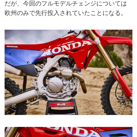
だが、今回のフルモデルチェンジについては
欧州のみで先行投入されていたことになる。