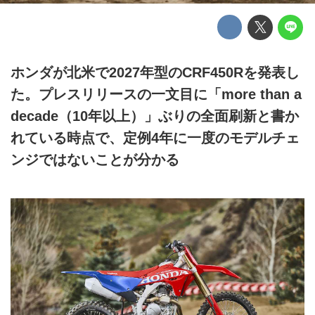
ホンダが北米で2027年型のCRF450Rを発表し
た。プレスリリースの一文目に「more than a
decade（10年以上）」ぶりの全面刷新と書か
れている時点で、定例4年に一度のモデルチェ
ンジではないことが分かる