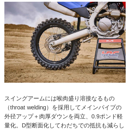
スイングアームには喉肉盛り溶接なるもの
（throat welding）を採用してメインパイプの
外径アップ＋肉厚ダウンを両立、0.9ポンド軽
量化。D型断面化してわだちでの抵抗も減らし