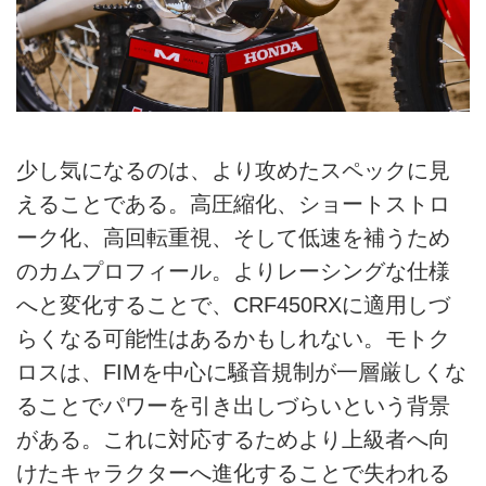
少し気になるのは、より攻めたスペックに見
えることである。高圧縮化、ショートストロ
ーク化、高回転重視、そして低速を補うため
のカムプロフィール。よりレーシングな仕様
へと変化することで、CRF450RXに適用しづ
らくなる可能性はあるかもしれない。モトク
ロスは、FIMを中心に騒音規制が一層厳しくな
ることでパワーを引き出しづらいという背景
がある。これに対応するためより上級者へ向
けたキャラクターへ進化することで失われる