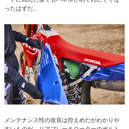
ったはずだ。
メンテナンス性の改良は控えめだがわかりや