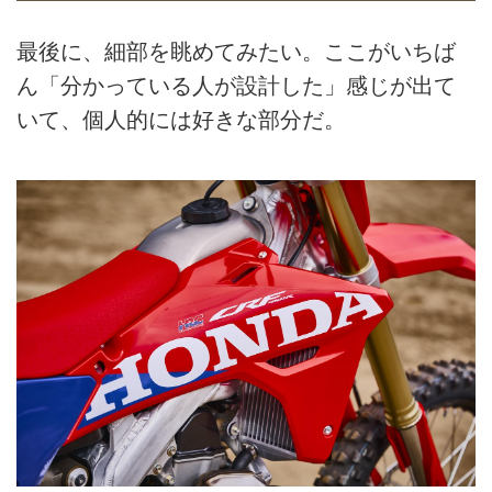
最後に、細部を眺めてみたい。ここがいちば
ん「分かっている人が設計した」感じが出て
いて、個人的には好きな部分だ。