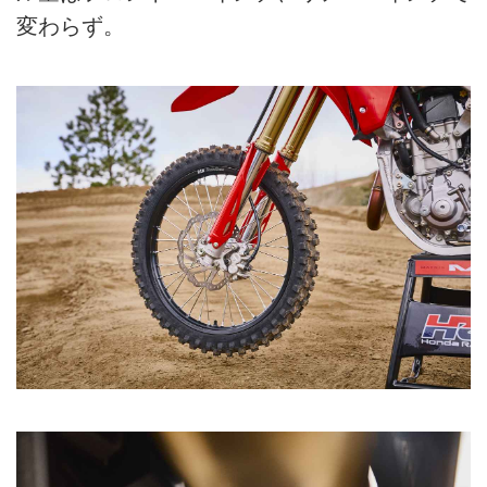
変わらず。