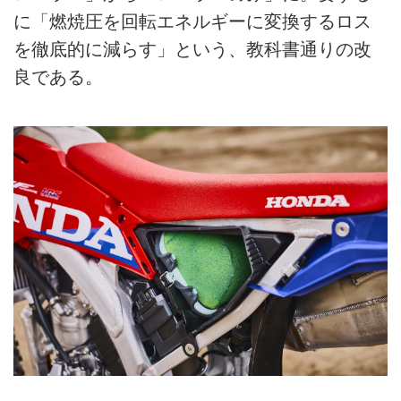
に「燃焼圧を回転エネルギーに変換するロス
を徹底的に減らす」という、教科書通りの改
良である。