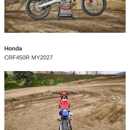
Honda
CRF450R MY2027