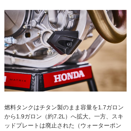
燃料タンクはチタン製のまま容量を1.7ガロン
から1.9ガロン（約7.2L）へ拡大。一方、スキ
ッドプレートは廃止された（ウォーターポン