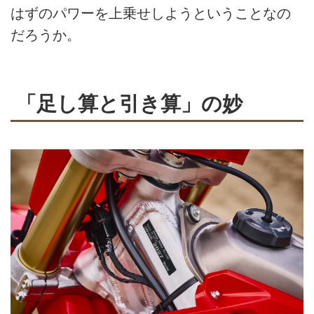
はずのパワーを上乗せしようということなの
だろうか。
「足し算と引き算」の妙