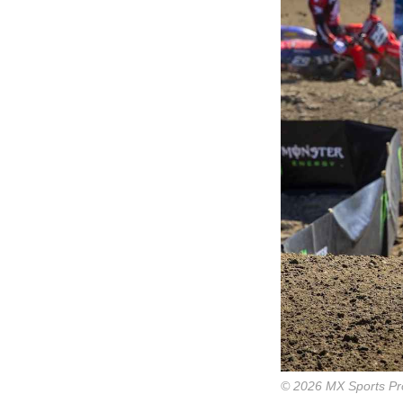
© 2026 MX Sports Pr