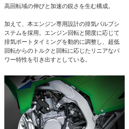
高回転域の伸びと加速の鋭さを生む構成。
加えて、本エンジン専用設計の排気バルブシ
ステムを採用。エンジン回転と開度に応じて
排気ポートタイミングを動的に調整し、超低
回転からのトルクと回転に応じたリニアなパ
ワー特性を引き出すとしている。