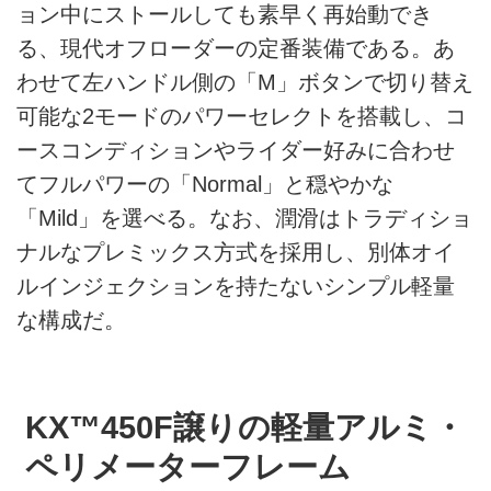
ョン中にストールしても素早く再始動でき
る、現代オフローダーの定番装備である。あ
わせて左ハンドル側の「M」ボタンで切り替え
可能な2モードのパワーセレクトを搭載し、コ
ースコンディションやライダー好みに合わせ
てフルパワーの「Normal」と穏やかな
「Mild」を選べる。なお、潤滑はトラディショ
ナルなプレミックス方式を採用し、別体オイ
ルインジェクションを持たないシンプル軽量
な構成だ。
KX™450F譲りの軽量アルミ・
ペリメーターフレーム