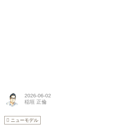
2026-06-02
稲垣 正倫
ニューモデル