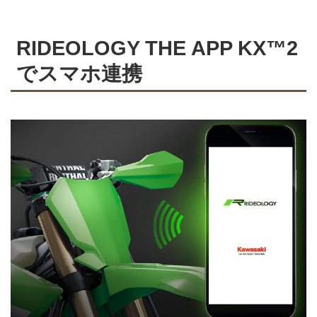
RIDEOLOGY THE APP KX™2
でスマホ連携