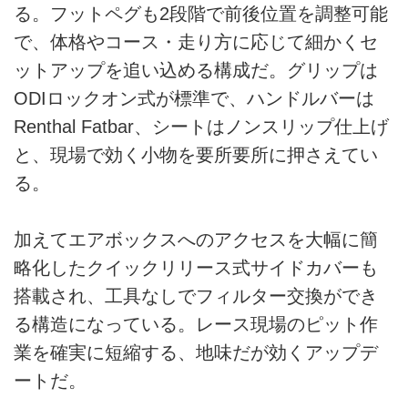
る。フットペグも2段階で前後位置を調整可能
で、体格やコース・走り方に応じて細かくセ
ットアップを追い込める構成だ。グリップは
ODIロックオン式が標準で、ハンドルバーは
Renthal Fatbar、シートはノンスリップ仕上げ
と、現場で効く小物を要所要所に押さえてい
る。
加えてエアボックスへのアクセスを大幅に簡
略化したクイックリリース式サイドカバーも
搭載され、工具なしでフィルター交換ができ
る構造になっている。レース現場のピット作
業を確実に短縮する、地味だが効くアップデ
ートだ。