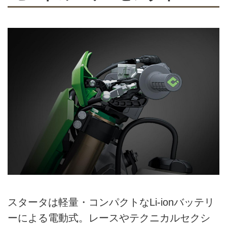
スタータは軽量・コンパクトなLi-ionバッテリ
ーによる電動式。レースやテクニカルセクシ