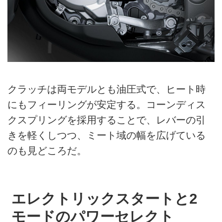
クラッチは両モデルとも油圧式で、ヒート時
にもフィーリングが安定する。コーンディス
クスプリングを採用することで、レバーの引
きを軽くしつつ、ミート域の幅を広げている
のも見どころだ。
エレクトリックスタートと2
モードのパワーセレクト