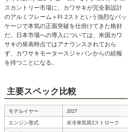
スカントリー市場に、カワサキが完全新設計
のアルミフレーム＋FI 2ストという強烈なパッ
ケージで本気の正面突破を仕掛けてきた格好
だ。日本市場への導入については、米国カワ
サキの発表時点ではアナウンスされておら
ず、カワサキモータースジャパンからの続報
を待つことになる。
主要スペック比較
モデルイヤー
2027
エンジン形式
水冷単気筒2ストローク