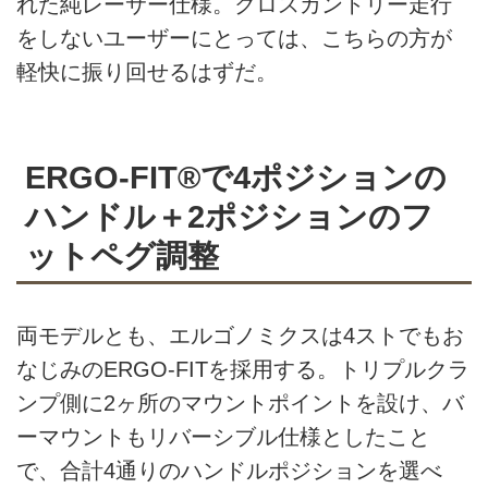
れた純レーサー仕様。クロスカントリー走行
をしないユーザーにとっては、こちらの方が
軽快に振り回せるはずだ。
ERGO-FIT®で4ポジションの
ハンドル＋2ポジションのフ
ットペグ調整
両モデルとも、エルゴノミクスは4ストでもお
なじみのERGO-FITを採用する。トリプルクラ
ンプ側に2ヶ所のマウントポイントを設け、バ
ーマウントもリバーシブル仕様としたこと
で、合計4通りのハンドルポジションを選べ