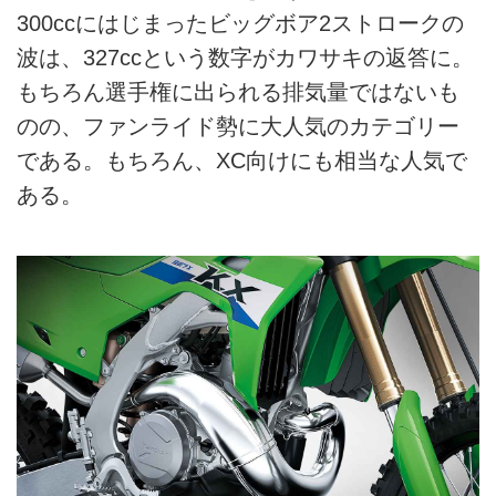
300ccにはじまったビッグボア2ストロークの
波は、327ccという数字がカワサキの返答に。
もちろん選手権に出られる排気量ではないも
のの、ファンライド勢に大人気のカテゴリー
である。もちろん、XC向けにも相当な人気で
ある。