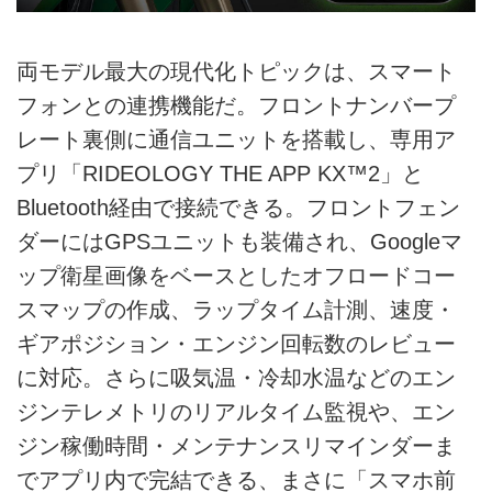
両モデル最大の現代化トピックは、スマート
フォンとの連携機能だ。フロントナンバープ
レート裏側に通信ユニットを搭載し、専用ア
プリ「RIDEOLOGY THE APP KX™2」と
Bluetooth経由で接続できる。フロントフェン
ダーにはGPSユニットも装備され、Googleマ
ップ衛星画像をベースとしたオフロードコー
スマップの作成、ラップタイム計測、速度・
ギアポジション・エンジン回転数のレビュー
に対応。さらに吸気温・冷却水温などのエン
ジンテレメトリのリアルタイム監視や、エン
ジン稼働時間・メンテナンスリマインダーま
でアプリ内で完結できる、まさに「スマホ前