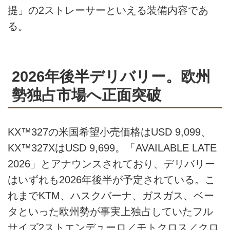
提」の2ストレーサーといえる装備内容であ
る。
2026年後半デリバリー。欧州
勢独占市場へ正面突破
KX™327の米国希望小売価格はUSD 9,099、
KX™327XはUSD 9,699。「AVAILABLE LATE
2026」とアナウンスされており、デリバリー
はいずれも2026年後半が予定されている。こ
れまでKTM、ハスクバーナ、ガスガス、ベー
タといった欧州勢が事実上独占していたフル
サイズ2ストエンデューロ／モトクロス／クロ