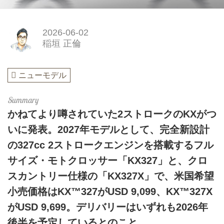
2026-06-02
稲垣 正倫
ニューモデル
かねてより噂されていた2ストロークのKXがつ
いに発表。2027年モデルとして、完全新設計
の327cc 2ストロークエンジンを搭載するフル
サイズ・モトクロッサー「KX327」と、クロ
スカントリー仕様の「KX327X」で、米国希望
小売価格はKX™327がUSD 9,099、KX™327X
がUSD 9,699。デリバリーはいずれも2026年
後半を予定しているとのこと