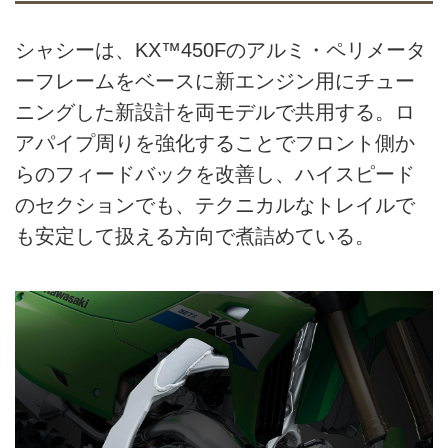
シャシーは、KX™450Fのアルミ・ペリメータ
ーフレームをベースに新エンジン用にチュー
ニングした新設計を両モデルで共用する。ロ
アパイプ周りを強化することでフロント側か
らのフィードバックを改善し、ハイスピード
のセクションでも、テクニカルなトレイルで
も安定して扱える方向で煮詰めている。