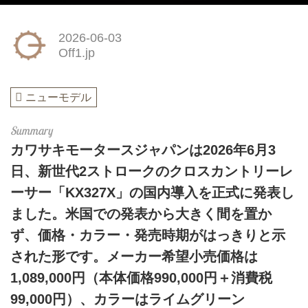
2026-06-03
Off1.jp
ニューモデル
カワサキモータースジャパンは2026年6月3
日、新世代2ストロークのクロスカントリーレ
ーサー「KX327X」の国内導入を正式に発表し
ました。米国での発表から大きく間を置か
ず、価格・カラー・発売時期がはっきりと示
された形です。メーカー希望小売価格は
1,089,000円（本体価格990,000円＋消費税
99,000円）、カラーはライムグリーン