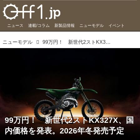
ニュース
連載/コラム
新製品情報
ニューモデル
イベント
ニューモデル
99万円！ 新世代2ストKX327X、国内価格を発表。2026年冬発売予定
99万円！ 新世代2ストKX327X、国
内価格を発表。2026年冬発売予定