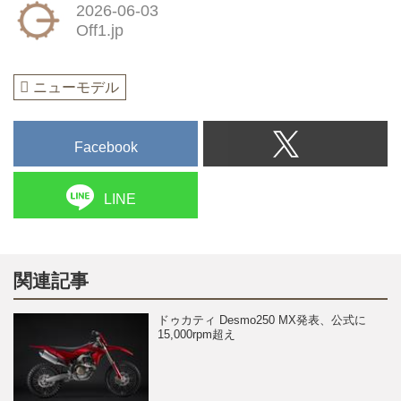
2026-06-03
Off1.jp
ニューモデル
Facebook
LINE
関連記事
ドゥカティ Desmo250 MX発表、公式に
15,000rpm超え