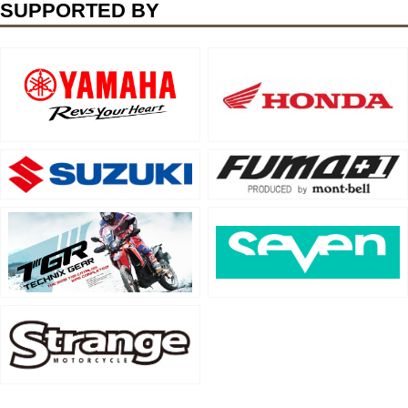
SUPPORTED BY