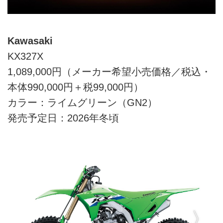
Kawasaki
KX327X
1,089,000円（メーカー希望小売価格／税込・
本体990,000円＋税99,000円）
カラー：ライムグリーン（GN2）
発売予定日：2026年冬頃