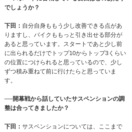
でしょうか？
下田：
自分自身ももう少し改善できる点があ
りますし、バイクももっと引き出せる部分が
あると思っています。スタートであと少し前
に出られるだけでトップ10からトップ3くらい
の位置につけられると思っているので、少し
ずつ積み重ねて前に行けたらと思っていま
す。
──開幕戦から話していたサスペンションの調
整は合ってきましたか？
下田：
サスペンションについては、ここまで