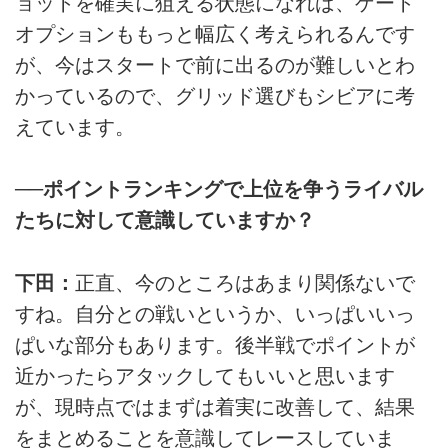
ョットを確実に狙える状態になれば、ゲート
オプションももっと幅広く考えられるんです
が、今はスタートで前に出るのが難しいとわ
かっているので、グリッド選びもシビアに考
えています。
──ポイントランキングで上位を争うライバル
たちに対して意識していますか？
下田：
正直、今のところはあまり関係ないで
すね。自分との戦いというか、いっぱいいっ
ぱいな部分もあります。後半戦でポイントが
近かったらアタックしてもいいと思います
が、現時点ではまずは着実に改善して、結果
をまとめることを意識してレースしていま