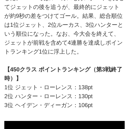
てジェットの後を追うが、最終的にジェット
が約9秒の差をつけてゴール。結果、総合順位
は1位ジェット、2位ルーカス、3位ハンターと
いう順位になった。なお、今大会を終えて、
ジェットが前戦を含めて4連勝を達成しポイン
トランキング1位に浮上した。
【450クラス ポイントランキング（第3戦終了
時）】
1位 ジェット・ローレンス：138pt
2位 ハンター・ローレンス：130pt
3位 ヘイデン・ディーガン：106pt