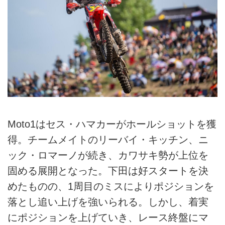
Moto1はセス・ハマカーがホールショットを獲
得。チームメイトのリーバイ・キッチン、ニ
ック・ロマーノが続き、カワサキ勢が上位を
固める展開となった。下田は好スタートを決
めたものの、1周目のミスによりポジションを
落とし追い上げを強いられる。しかし、着実
にポジションを上げていき、レース終盤にマ