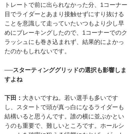
トレートで前に出られなかった分、1コーナー
目でライダーとあまり接触せずにすり抜ける
ことを意識して走っていたいつもより少し早
めにブレーキングしたので、1コーナーでのク
ラッシュにも巻き込まれず、結果的によかっ
たのかもしれないです。
──スターティンググリッドの選択も影響しま
すよね
下田：
大きいですね。若い選手も多いです
し、スタートで頭が真っ白になるライダーも
結構いると思うんです。誰の横に並ぶかとい
うのも重要で、難しいところです。ホールシ