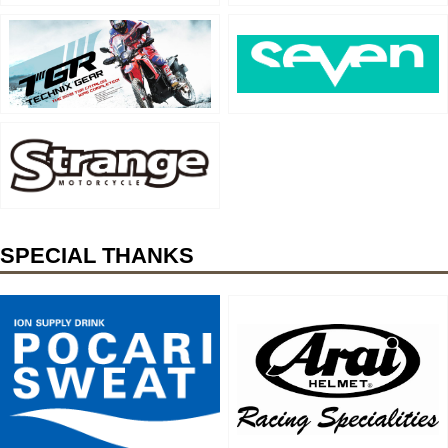
SPECIAL THANKS