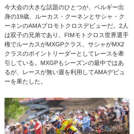
今大会の大きな話題のひとつが、ベルギー出
身の19歳、ルーカス・クーネンとサシャ・ク
ーネンのAMAプロモトクロスデビューだ。2人
は双子の兄弟であり、FIMモトクロス世界選手
権でルーカスがMXGPクラス、サシャがMX2
クラスのポイントリーダーとしてレースを牽
引している。MXGPもシーズンの最中ではあ
るが、レースが無い週を利用してAMAデビュ
ーを果たした。