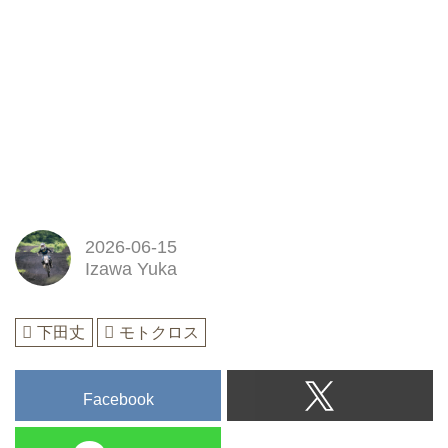
2026-06-15
Izawa Yuka
下田丈
モトクロス
Facebook