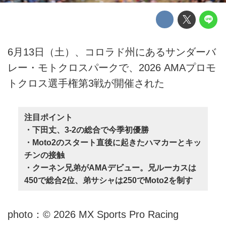
6月13日（土）、コロラド州にあるサンダーバ
レー・モトクロスパークで、2026 AMAプロモ
トクロス選手権第3戦が開催された
注目ポイント
・下田丈、3-2の総合で今季初優勝
・Moto2のスタート直後に起きたハマカーとキッ
チンの接触
・クーネン兄弟がAMAデビュー。兄ルーカスは
450で総合2位、弟サシャは250でMoto2を制す
photo：© 2026 MX Sports Pro Racing