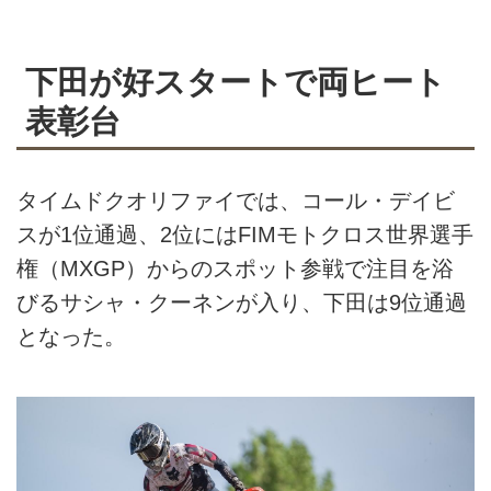
下田が好スタートで両ヒート
表彰台
タイムドクオリファイでは、コール・デイビ
スが1位通過、2位にはFIMモトクロス世界選手
権（MXGP）からのスポット参戦で注目を浴
びるサシャ・クーネンが入り、下田は9位通過
となった。