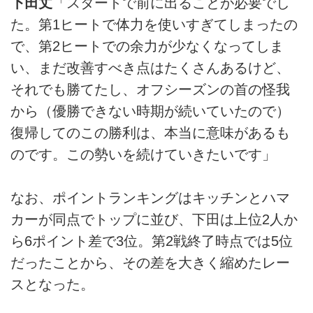
下田丈
「スタートで前に出ることが必要でし
た。第1ヒートで体力を使いすぎてしまったの
で、第2ヒートでの余力が少なくなってしま
い、まだ改善すべき点はたくさんあるけど、
それでも勝てたし、オフシーズンの首の怪我
から（優勝できない時期が続いていたので）
復帰してのこの勝利は、本当に意味があるも
のです。この勢いを続けていきたいです」
なお、ポイントランキングはキッチンとハマ
カーが同点でトップに並び、下田は上位2人か
ら6ポイント差で3位。第2戦終了時点では5位
だったことから、その差を大きく縮めたレー
スとなった。