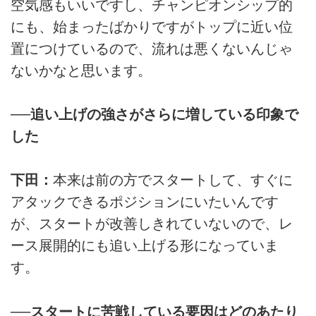
空気感もいいですし、チャンピオンシップ的
にも、始まったばかりですがトップに近い位
置につけているので、流れは悪くないんじゃ
ないかなと思います。
──追い上げの強さがさらに増している印象で
した
下田：
本来は前の方でスタートして、すぐに
アタックできるポジションにいたいんです
が、スタートが改善しきれていないので、レ
ース展開的にも追い上げる形になっていま
す。
──スタートに苦戦している要因はどのあたり