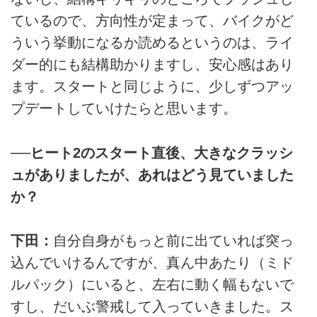
ているので、方向性が定まって、バイクがど
ういう挙動になるか読めるというのは、ライ
ダー的にも結構助かりますし、安心感はあり
ます。スタートと同じように、少しずつアッ
プデートしていけたらと思います。
──ヒート2のスタート直後、大きなクラッシ
ュがありましたが、あれはどう見ていました
か？
下田：
自分自身がもっと前に出ていれば突っ
込んでいけるんですが、真ん中あたり（ミド
ルパック）にいると、左右に動く幅もないで
すし、だいぶ警戒して入っていきました。ス