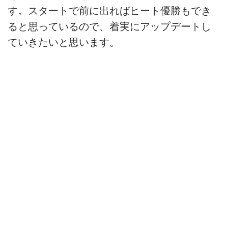
す。スタートで前に出ればヒート優勝もでき
ると思っているので、着実にアップデートし
ていきたいと思います。