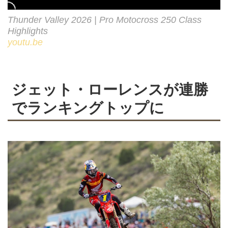
Thunder Valley 2026 | Pro Motocross 250 Class
Highlights
youtu.be
ジェット・ローレンスが連勝
でランキングトップに