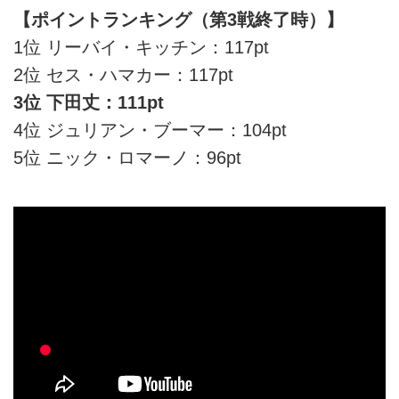
【ポイントランキング（第3戦終了時）】
1位 リーバイ・キッチン：117pt
2位 セス・ハマカー：117pt
3位 下田丈：111pt
4位 ジュリアン・ブーマー：104pt
5位 ニック・ロマーノ：96pt