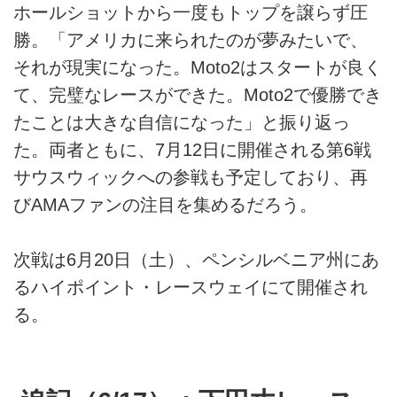
ホールショットから一度もトップを譲らず圧
勝。「アメリカに来られたのが夢みたいで、
それが現実になった。Moto2はスタートが良く
て、完璧なレースができた。Moto2で優勝でき
たことは大きな自信になった」と振り返っ
た。両者ともに、7月12日に開催される第6戦
サウスウィックへの参戦も予定しており、再
びAMAファンの注目を集めるだろう。
次戦は6月20日（土）、ペンシルベニア州にあ
るハイポイント・レースウェイにて開催され
る。