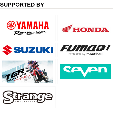
SUPPORTED BY