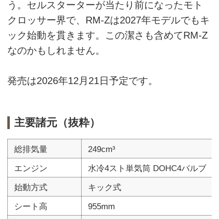
う。セルスターターが当たり前になったモト
クロッサー界で、RM-Zは2027年モデルでもキ
ック始動を貫きます。この潔さも含めてRM-Z
なのかもしれません。
発売は2026年12月21日予定です。
主要諸元（抜粋）
総排気量
249cm³
エンジン
水冷4スト単気筒 DOHC4バルブ
始動方式
キック式
シート高
955mm