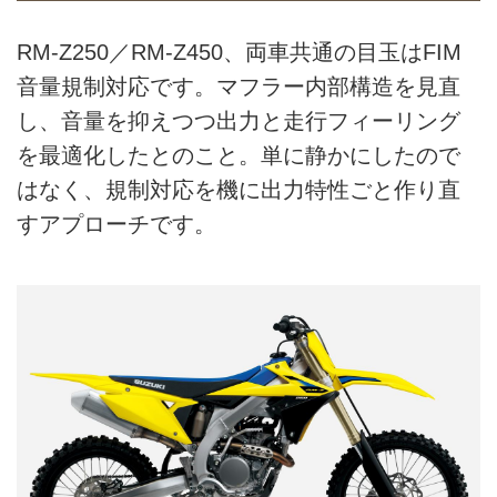
RM-Z250／RM-Z450、両車共通の目玉はFIM
音量規制対応です。マフラー内部構造を見直
し、音量を抑えつつ出力と走行フィーリング
を最適化したとのこと。単に静かにしたので
はなく、規制対応を機に出力特性ごと作り直
すアプローチです。