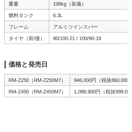
重量
106kg（装備）
燃料タンク
6.3L
フレーム
アルミツインスパー
タイヤ（前/後）
80/100-21 / 100/90-19
価格と発売日
RM-Z250（RM-Z250M7）
946,000円（税抜860,00
RM-Z450（RM-Z450M7）
1,098,900円（税抜999,0