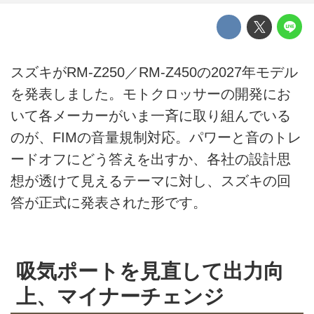
スズキがRM-Z250／RM-Z450の2027年モデル
を発表しました。モトクロッサーの開発にお
いて各メーカーがいま一斉に取り組んでいる
のが、FIMの音量規制対応。パワーと音のトレ
ードオフにどう答えを出すか、各社の設計思
想が透けて見えるテーマに対し、スズキの回
答が正式に発表された形です。
吸気ポートを見直して出力向
上、マイナーチェンジ