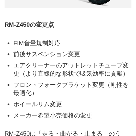
RM-Z450の変更点
FIM音量規制対応
前後サスペンション変更
エアクリーナーのアウトレットチューブ変
更（より直線的な形状で吸気効率に貢献）
フロントフォークブラケット変更（剛性を
最適化）
ホイールリム変更
メーカー希望小売価格の変更
RM-Z450は「走る・曲がる・止まる」のう