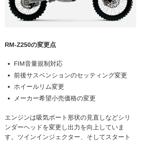
RM-Z250の変更点
FIM音量規制対応
前後サスペンションのセッティング変更
ホイールリム変更
メーカー希望小売価格の変更
エンジンは吸気ポート形状の見直しなどシリ
ンダーヘッドを変更し出力を向上していま
す。ツインインジェクター、そしてスタート