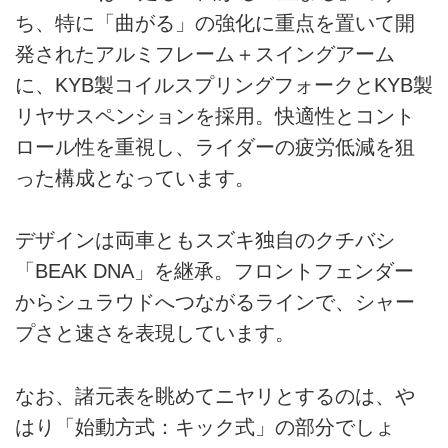
ち、特に「曲がる」の強化に重点を置いて開
発されたアルミフレーム＋スイングアーム
に、KYB製コイルスプリングフォークとKYB製
リヤサスペンションを採用。快適性とコント
ロール性を重視し、ライダーの疲労低減を狙
った構成となっています。
デザインは両車ともスズキ独自のクチバシ
「BEAK DNA」を継承。フロントフェンダー
からシュラウドへつながるラインで、シャー
プさと速さを表現しています。
なお、諸元表を眺めてニヤリとするのは、や
はり「始動方式：キック式」の部分でしょ