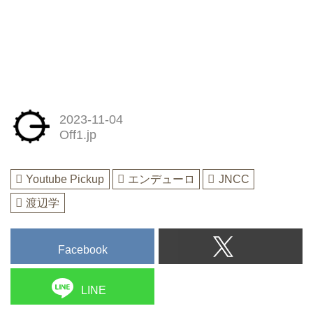
2023-11-04
Off1.jp
Youtube Pickup
エンデューロ
JNCC
渡辺学
Facebook
LINE