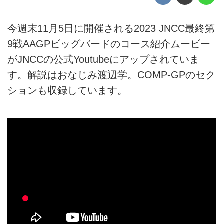
今週末11月5日に開催される2023 JNCC最終第
9戦AAGPビッグバードのコース紹介ムービー
がJNCCの公式Youtubeにアップされていま
す。解説はおなじみ渡辺学。COMP-GPのセク
ションも収録しています。