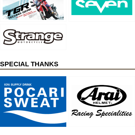
SPECIAL THANKS