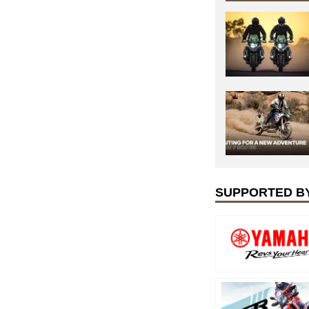
SUPPORTED B