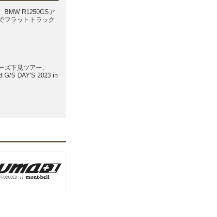
BMW R1250GSア
でフラットトラック
ーズ下見ツアー、
 G/S DAY'S 2023 in