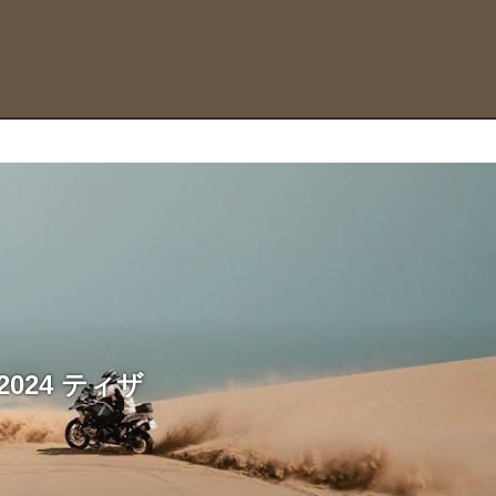
24 ティザ