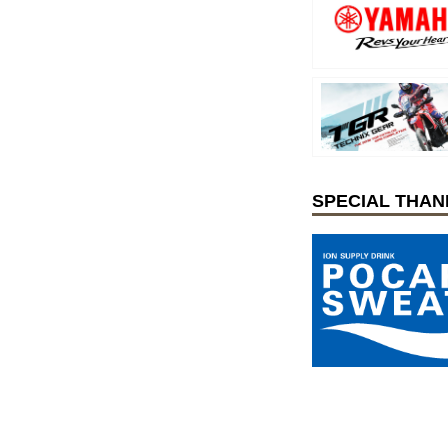
SPECIAL THAN