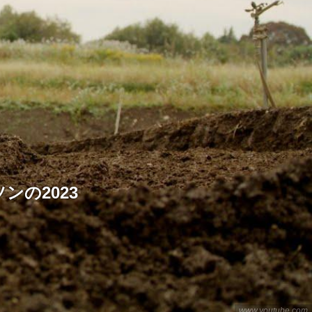
の2023
www.youtube.com