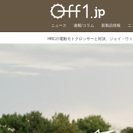
ニュース
連載/コラム
新製品情報
ニ