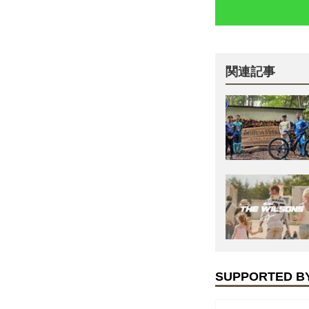
関連記事
SUPPORTED B