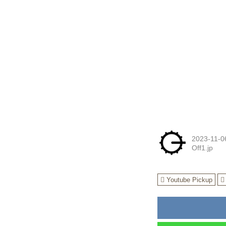
2023-11-0
Off1.jp
Youtube Pickup