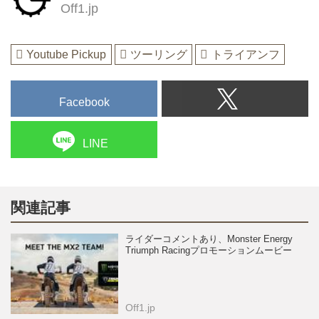
Off1.jp
Youtube Pickup
ツーリング
トライアンフ
Facebook
LINE
関連記事
ライダーコメントあり、Monster Energy
Triumph Racingプロモーションムービー
Off1.jp