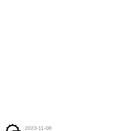
2023-11-08