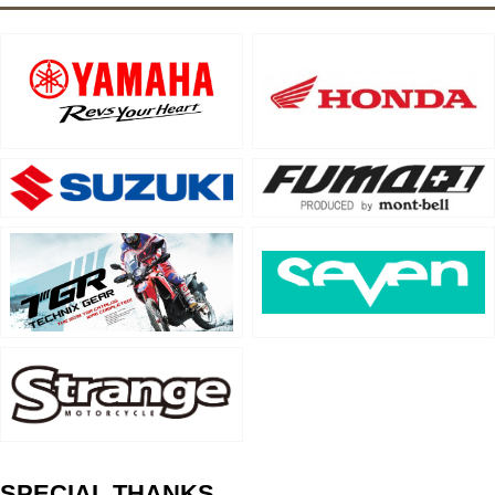
SPECIAL THANKS