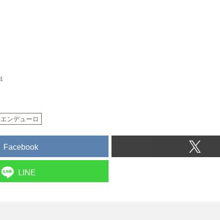
4
エンデューロ
Facebook
LINE