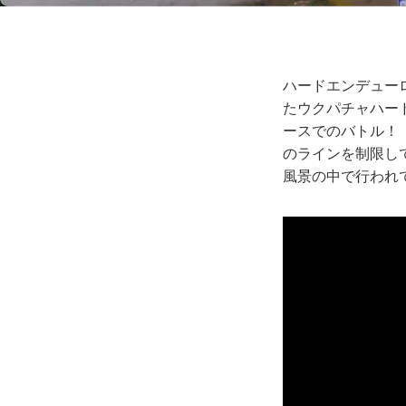
ハードエンデューロ
たウクパチャハー
ースでのバトル！
のラインを制限し
風景の中で行われ