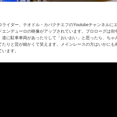
ライダー、テオドル・カバクチエフのYoutubeチャンネルに
ドエンデューロの映像がアップされています。プロローグは街
 道に駐車車両があったりして「おいおい」と思ったら、ちゃ
てたりと芸が細かくて笑えます。メインレースの方はいかにも
ています。