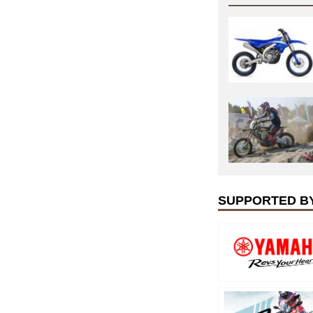
SUPPORTED B