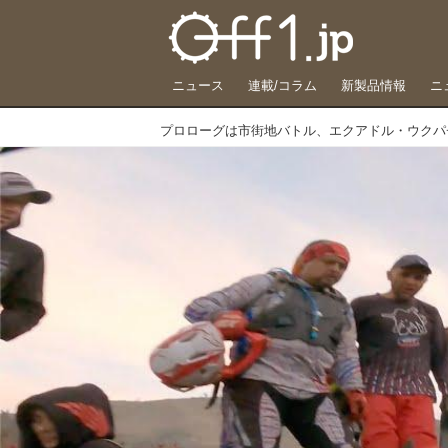
ニュース
連載/コラム
新製品情報
ニ