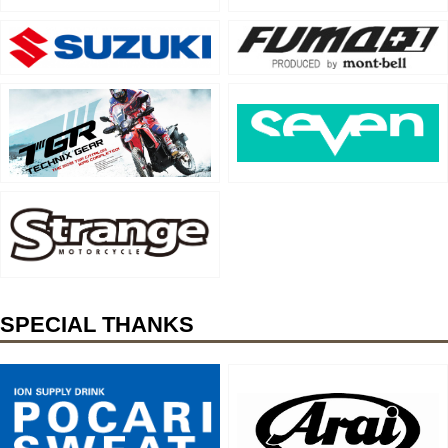
SPECIAL THANKS