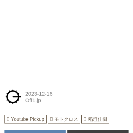
2023-12-16
Off1.jp
Youtube Pickup
モトクロス
稲垣佳樹