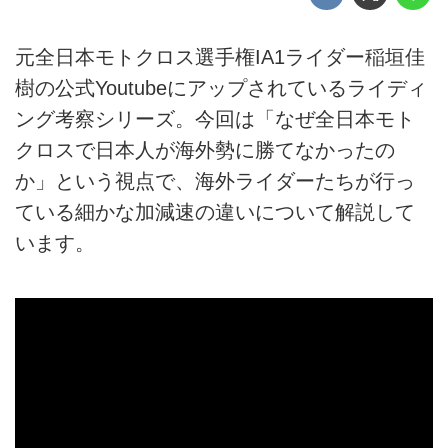
元全日本モトクロス選手権IA1ライダー稲垣佳
樹の公式Youtubeにアップされているライディ
ング考察シリーズ。今回は「なぜ全日本モト
クロスで日本人が海外勢に勝てなかったの
か」という視点で、海外ライダーたちが行っ
ている細かな加減速の違いについて解説して
います。