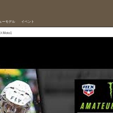
ューモデル
イベント
Moto1