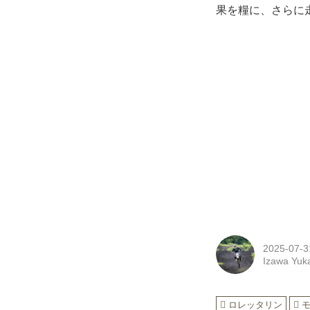
果を糧に、さらに
2025-07-3
Izawa Yuk
ロレッタリン