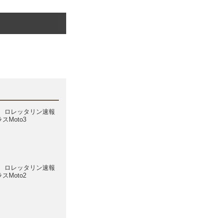
、ロレッタリン速報
スMoto3
、ロレッタリン速報
スMoto2