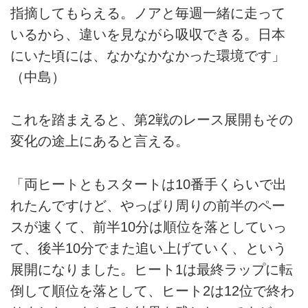
指摘してもらえる。ノアと毎週一緒に走って
いるから、違いを見ながら吸収できる。日本
にいた頃には、なかなかなかった環境です」
（中島）
これを踏まえると、第2戦のレース展開もその
変化の途上にあると言える。
「両ヒートともスタートは10番手くらいで出
れたんですけど、やっぱり周りの前半のペー
スが速くて、前半10分は順位を落としていっ
て、後半10分でまた追い上げていく、という
展開になりました。ヒート1は最終ラップに転
倒して順位を落として、ヒート2は12位で終わ