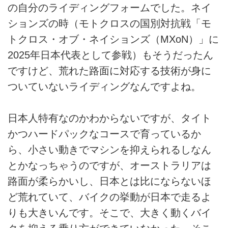
の自分のライディングフォームでした。ネイ
ションズの時（モトクロスの国別対抗戦「モ
トクロス・オブ・ネイションズ（MXoN）」に
2025年日本代表として参戦）もそうだったん
ですけど、荒れた路面に対応する技術が身に
ついていないライディングなんですよね。
日本人特有なのかわからないですが、タイト
かつハードパックなコースで育っているか
ら、小さい動きでマシンを抑えられるしなん
とかなっちゃうのですが、オーストラリアは
路面が柔らかいし、日本とは比にならないほ
ど荒れていて、バイクの挙動が日本で走るよ
りも大きいんです。そこで、大きく動くバイ