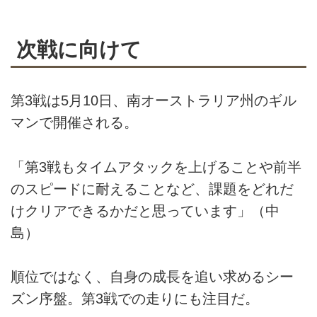
次戦に向けて
第3戦は5月10日、南オーストラリア州のギル
マンで開催される。
「第3戦もタイムアタックを上げることや前半
のスピードに耐えることなど、課題をどれだ
けクリアできるかだと思っています」（中
島）
順位ではなく、自身の成長を追い求めるシー
ズン序盤。第3戦での走りにも注目だ。