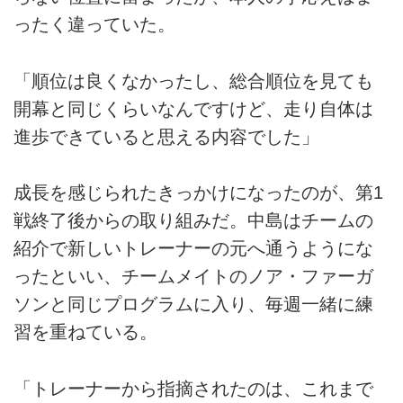
ったく違っていた。
「順位は良くなかったし、総合順位を見ても
開幕と同じくらいなんですけど、走り自体は
進歩できていると思える内容でした」
成長を感じられたきっかけになったのが、第1
戦終了後からの取り組みだ。中島はチームの
紹介で新しいトレーナーの元へ通うようにな
ったといい、チームメイトのノア・ファーガ
ソンと同じプログラムに入り、毎週一緒に練
習を重ねている。
「トレーナーから指摘されたのは、これまで