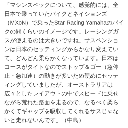
「マシンスペックについて、感覚的には、全
日本で乗っていたバイクとネイションズ
（MXoN）で乗ったStar Racing Yamahaのバイ
クの間くらいのイメージです。レーシングガ
スが使えるのは大きいですね。サスペンショ
ンは日本のセッティングからかなり変えてい
て、どんどん柔らかくなっています。日本は
コースがタイトなのでストップ＆ゴー（急停
止・急加速）の動きが多いため硬めにセッテ
ィングしていましたが、オーストラリアは
広々としたレイアウトの中でスピードに乗せ
ながら荒れた路面を走るので、なるべく柔ら
かくてギャップを吸収してくれるサスじゃな
いと走れないんです」（中島）