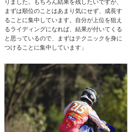
りました。もちろん結果を残したいですが、
まずは順位のことはあまり気にせず、成長す
ることに集中しています。自分が上位を狙え
るライディングになれば、結果が付いてくる
と思っているので、まずはテクニックを身に
つけることに集中しています」