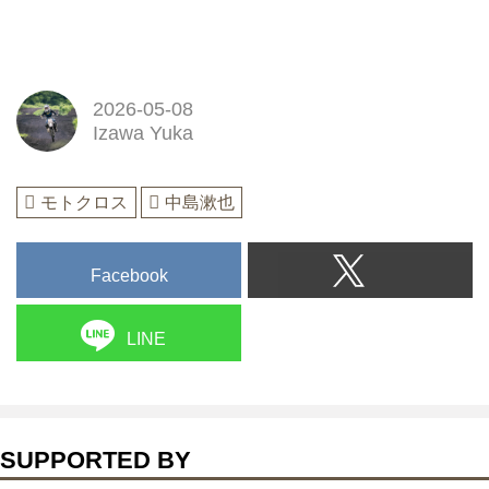
2026-05-08
Izawa Yuka
モトクロス
中島漱也
Facebook
LINE
SUPPORTED BY