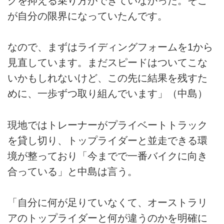
クを抑える乗り方ができていなかった。そこ
が自分の限界になっていたんです。
なので、まずはライディングフォームを1から
見直しています。まだスピードはついてこな
いかもしれないけど、この先に結果を残すた
めに、一歩ずつ取り組んでいます」（中島）
現地ではトレーナーがプライベートトラック
を貸し切り、トップライダーと並走できる環
境が整っており「今までで一番バイクに向き
合っている」と中島は言う。
「自分に何が足りていなくて、オーストラリ
アのトップライダーと何が違うのかを明確に