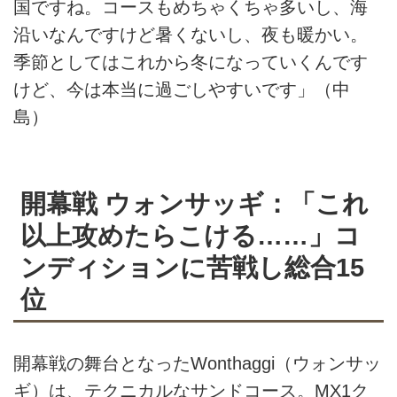
国ですね。コースもめちゃくちゃ多いし、海
沿いなんですけど暑くないし、夜も暖かい。
季節としてはこれから冬になっていくんです
けど、今は本当に過ごしやすいです」（中
島）
開幕戦 ウォンサッギ：「これ
以上攻めたらこける……」コ
ンディションに苦戦し総合15
位
開幕戦の舞台となったWonthaggi（ウォンサッ
ギ）は、テクニカルなサンドコース。MX1ク