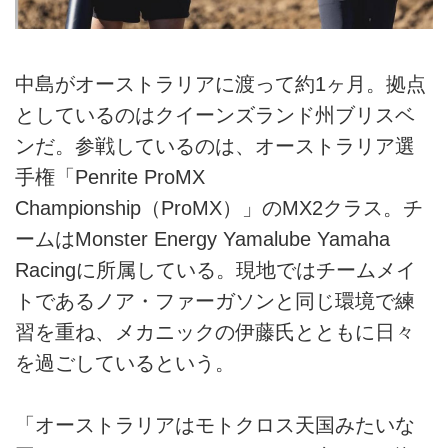
中島がオーストラリアに渡って約1ヶ月。拠点
としているのはクイーンズランド州ブリスベ
ンだ。参戦しているのは、オーストラリア選
手権「Penrite ProMX
Championship（ProMX）」のMX2クラス。チ
ームはMonster Energy Yamalube Yamaha
Racingに所属している。現地ではチームメイ
トであるノア・ファーガソンと同じ環境で練
習を重ね、メカニックの伊藤氏とともに日々
を過ごしているという。
「オーストラリアはモトクロス天国みたいな