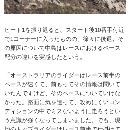
ヒート1を振り返ると、スタート後10番手付近
で1コーナーに入ったものの、徐々に後退。そ
の原因について中島はレースにおけるペース
配分の違いを実感したという。
「オーストラリアのライダーはレース前半の
ペースが速くて、前もってその情報は聞いて
いたんですけど、そのペースについていけな
かった。路面に気を遣って、攻めにくいコン
ディションの中でミスないように走ろうとい
う意識が強くなってしまいました。でも、現
地のトップライダーはレース前半で仕掛けて