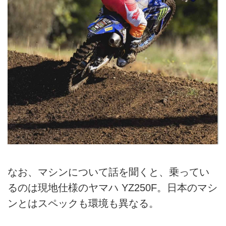
なお、マシンについて話を聞くと、乗ってい
るのは現地仕様のヤマハ YZ250F。日本のマシ
ンとはスペックも環境も異なる。