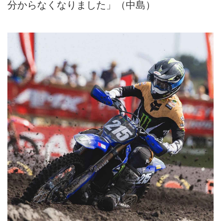
分からなくなりました」（中島）