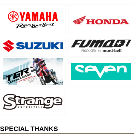
SPECIAL THANKS