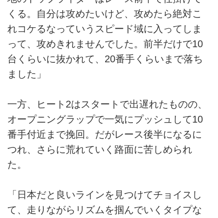
くる。自分は攻めたいけど、攻めたら絶対こ
れコケるなっていうスピード域に入ってしま
って、攻めきれませんでした。前半だけで10
台くらいに抜かれて、20番手くらいまで落ち
ました」
一方、ヒート2はスタートで出遅れたものの、
オープニングラップで一気にプッシュして10
番手付近まで挽回。だがレース後半になるに
つれ、さらに荒れていく路面に苦しめられ
た。
「日本だと良いラインを見つけてチョイスし
て、走りながらリズムを掴んでいくタイプな