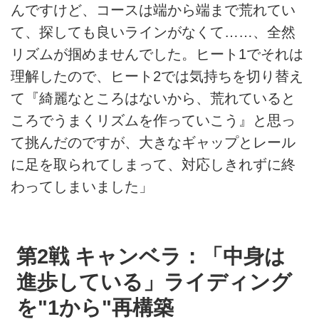
んですけど、コースは端から端まで荒れてい
て、探しても良いラインがなくて……、全然
リズムが掴めませんでした。ヒート1でそれは
理解したので、ヒート2では気持ちを切り替え
て『綺麗なところはないから、荒れていると
ころでうまくリズムを作っていこう』と思っ
て挑んだのですが、大きなギャップとレール
に足を取られてしまって、対応しきれずに終
わってしまいました」
第2戦 キャンベラ：「中身は
進歩している」ライディング
を"1から"再構築