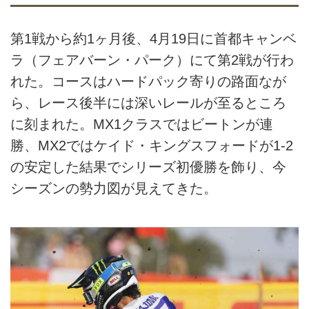
第1戦から約1ヶ月後、4月19日に首都キャンベ
ラ（フェアバーン・パーク）にて第2戦が行わ
れた。コースはハードパック寄りの路面なが
ら、レース後半には深いレールが至るところ
に刻まれた。MX1クラスではビートンが連
勝、MX2ではケイド・キングスフォードが1-2
の安定した結果でシリーズ初優勝を飾り、今
シーズンの勢力図が見えてきた。