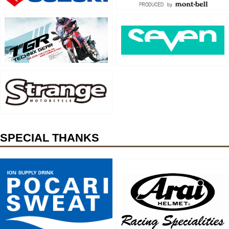
SPECIAL THANKS