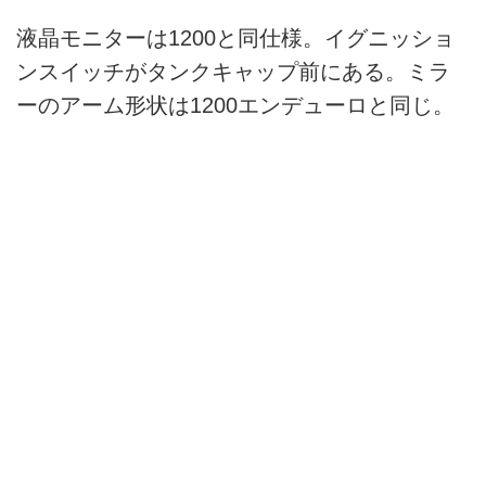
液晶モニターは1200と同仕様。イグニッショ
ンスイッチがタンクキャップ前にある。ミラ
ーのアーム形状は1200エンデューロと同じ。