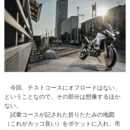
今回、テストコースにオフロードはない、
ということなので、その部分は想像するほか
ない。
試乗コースが記された折りたたみの地図
（これがカッコ良い）をポケットに入れ、市