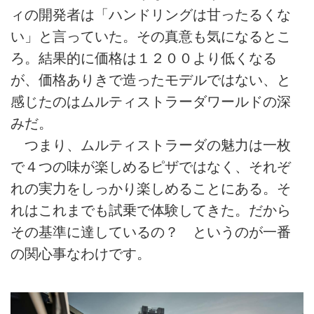
ィの開発者は「ハンドリングは甘ったるくな
い」と言っていた。その真意も気になるとこ
ろ。結果的に価格は１２００より低くなる
が、価格ありきで造ったモデルではない、と
感じたのはムルティストラーダワールドの深
みだ。
つまり、ムルティストラーダの魅力は一枚
で４つの味が楽しめるピザではなく、それぞ
れの実力をしっかり楽しめることにある。そ
れはこれまでも試乗で体験してきた。だから
その基準に達しているの？ というのが一番
の関心事なわけです。