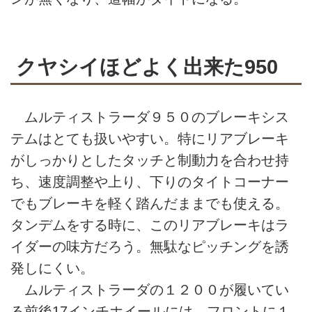
クヤシイほどよく出来た950
ムルティストラーダ９５０のブレーキシス
テムはとても扱いやすい。特にリアブレーキ
がしっかりとしたタッチと制動力を合わせ持
ち、速度調整や上り、下りのタイトコーナー
でもブレーキを軽く踏んだままでも使える。
タンデムをする時に、このリアブレーキはラ
イダーの味方だろう。無駄なピッチングを誘
発しにくい。
ムルティストラーダの１２００が履いてい
る前後17インチホイールには、フロントに１