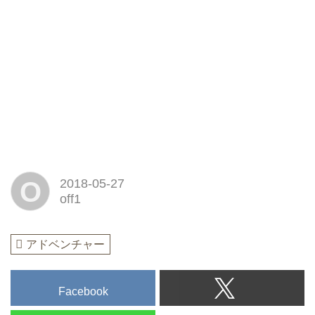
O
2018-05-27
off1
アドベンチャー
Facebook