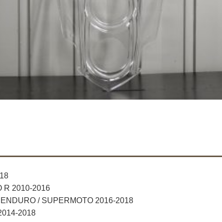
18
 R 2010-2016
ENDURO / SUPERMOTO 2016-2018
014-2018