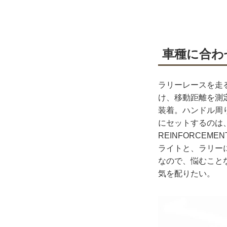
車種に合わ
ラリーレースを走
け、移動距離を測
装着。ハンドル周
にセットするのは
REINFORCEMEN
ライトと、ラリー
なので、悩むこと
気を配りたい。