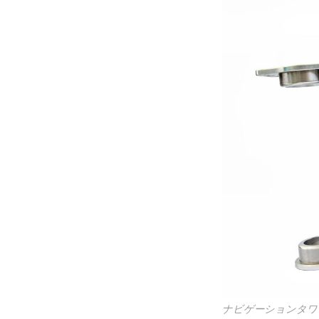
ナビゲーションタワ