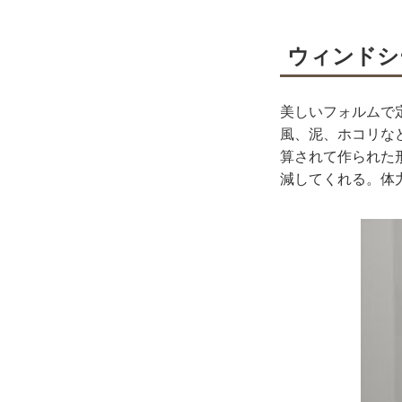
ウィンドシ
美しいフォルムで
風、泥、ホコリな
算されて作られた
減してくれる。体