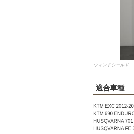
ウィンドシールド
適合車種
KTM EXC 2012-20
KTM 690 ENDURO
HUSQVARNA 701 
HUSQVARNA FE 2