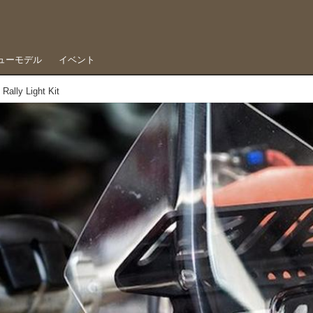
ューモデル
イベント
Light Kit