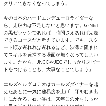
クリアできなくなってしまう。
今の日本のハードエンデューロライダーな
ら、走破力は不足しないと思います。G-NET
の黒ゼッケンであれば、時間さえあれば完走
できるコースだと考えています。でも、スタ
ート順が遅れれば遅れるほど、渋滞に阻まれ
てスキルを発揮する場面が無くなってしまい
ます。だから、JNCCやJECでしっかりスピー
ドをつけることも、大事なことでしょう」
エルズベルグロデオはカールズダイナーを越
えたあとに一気に難易度を上げ、牙をむき出
しにかかる。石戸谷は、来年この牙をしっか