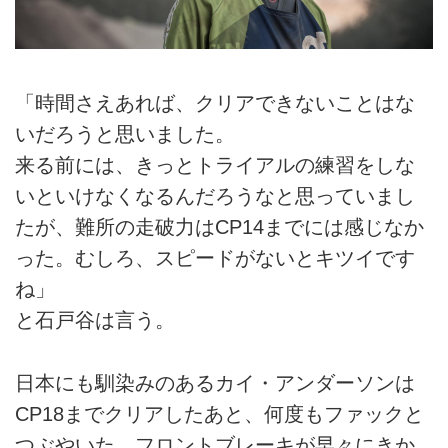
「時間さえあれば、クリアできないことはな
いだろうと思いました。
来る前には、きっとトライアルの練習をしな
いといけなくなるんだろうなと思っていまし
たが、難所の走破力はCP14までには感じなか
った。むしろ、スピードがないとキツイです
ね」
と石戸谷は言う。
日本にも馴染みのあるカイ・アンダーソンは
CP18までクリアしたあと、何度もファックと
つぶやいた。フロントブレーキが早々にきか