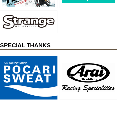
SPECIAL THANKS