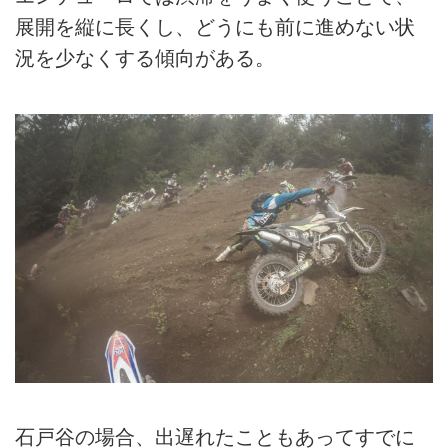
展開を縦に長くし、どうにも前に進めない状
況を少なくする傾向がある。
石戸谷の場合、出遅れたこともあってすでに