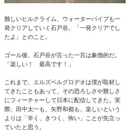
難しいヒルクライム、ウォーターパイプも一
発クリアしていく石戸谷。「一発クリアでし
たよ」とのこと。
ゴール後、石戸谷が言った一言は象徴的だ。
「楽しい！ 最高です！」
これまで、エルズベルグロデオは僕が取材し
てきたこともあって、その恐ろしさや難しさ
にフィーチャーして日本に配信してきた。実
際、田中太一も、矢野和都も、楽しいという
よりは「辛く、きつく、怖い」ことが先立っ
ていたと思う。