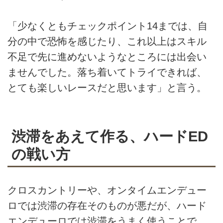
「少なくともチェックポイント14までは、自
分の中で恐怖を感じたり、これ以上はスキル
不足で先に進めないようなところには出会い
ませんでした。落ち着いてトライできれば、
とても楽しいレースだと思います」と言う。
渋滞をあえて作る、ハードED
の戦い方
クロスカントリーや、オンタイムエンデュー
ロでは渋滞の存在そのものが悪だが、ハード
エンデューロでは渋滞をうまく使うことで、