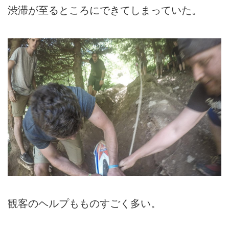
渋滞が至るところにできてしまっていた。
観客のヘルプもものすごく多い。