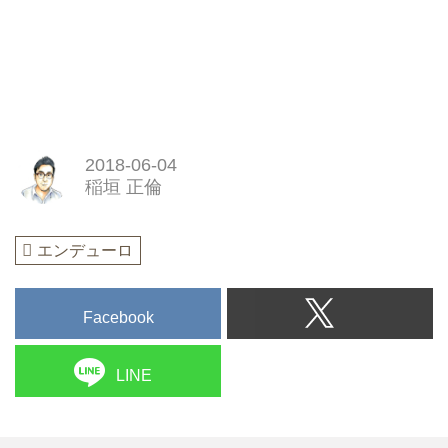
2018-06-04
稲垣 正倫
エンデューロ
Facebook
LINE