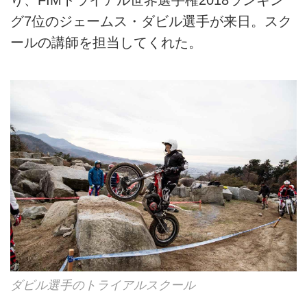
グ7位のジェームス・ダビル選手が来日。スク
ールの講師を担当してくれた。
ダビル選手のトライアルスクール