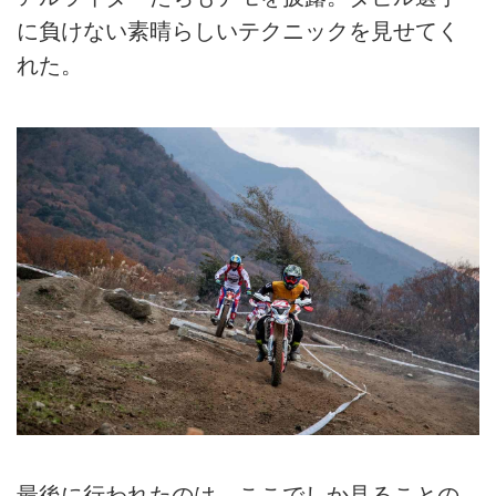
に負けない素晴らしいテクニックを見せてく
れた。
最後に行われたのは、ここでしか見ることの