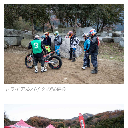
トライアルバイクの試乗会