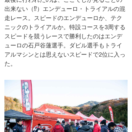
出来ない（⁉︎）エンデューロ・トライアルの混
走レース。スピードのエンデューロか、テク
ニックのトライアルか。特設コースを3周する
スピードを競うレースで勝利したのはエンデ
ューロの石戸谷蓮選手。ダビル選手もトライ
アルマシンとは思えないスピードで2位に入っ
た。