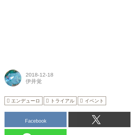
2018-12-18
伊井覚
エンデューロ
トライアル
イベント
Facebook