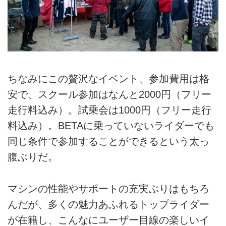
ちなみにこの贅沢なイベント、参加費用は格
安で、スクール参加はなんと2000円（フリー
走行料込み）。試乗会は1000円（フリー走行
料込み）。BETAに乗っていないライダーでも
同じ条件で参加することができるという太っ
腹ぶりだ。
マシンの性能やサポートの充実ぶりはもちろ
んだが、多くの魅力あふれるトップライダー
が在籍し、こんなにユーザー目線の楽しいイ