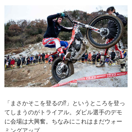
「まさかそこを登るの⁉︎」というところを登っ
てしまうのがトライアル。ダビル選手のデモ
に会場は大興奮。ちなみにこれはまだウォー
ミングアップ。