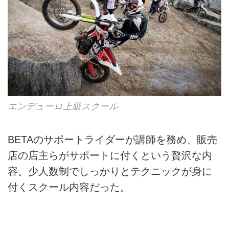
エンデューロ上級スクール
BETAのサポートライダーが講師を務め、販売
店の店主らがサポートに付くという贅沢な内
容。少人数制でしっかりとテクニックが身に
付くスクール内容だった。