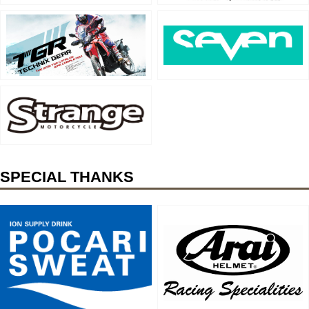
SPECIAL THANKS