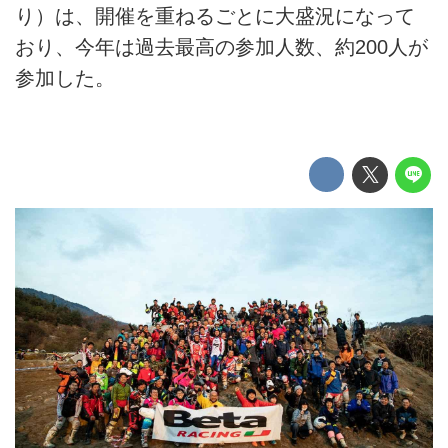
り）は、開催を重ねるごとに大盛況になって
おり、今年は過去最高の参加人数、約200人が
参加した。