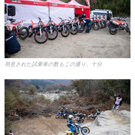
用意された試乗車の数もこの通り、十分