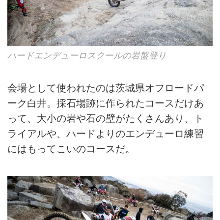
ハードエンデューロスクールの岩盤登り
会場として使われたのは茨城県オフロードパ
ーク白井。採石場跡に作られたコースだけあ
って、大小の岩や石の壁がたくさんあり、ト
ライアルや、ハードよりのエンデューロ練習
にはもってこいのコースだ。