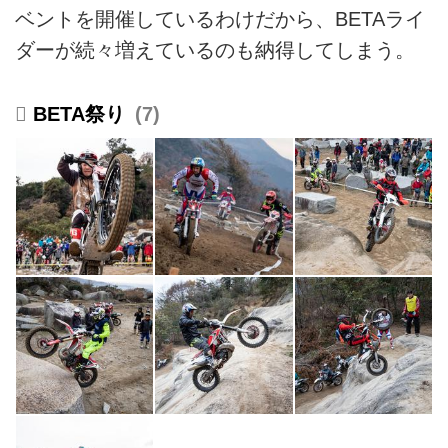
ベントを開催しているわけだから、BETAライ
ダーが続々増えているのも納得してしまう。
BETA祭り
7