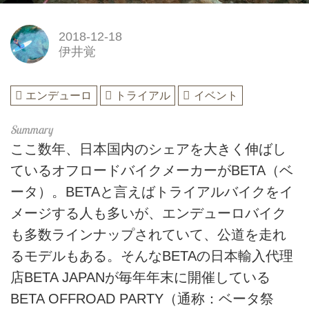
2018-12-18
伊井覚
エンデューロ
トライアル
イベント
ここ数年、日本国内のシェアを大きく伸ばし
ているオフロードバイクメーカーがBETA（ベ
ータ）。BETAと言えばトライアルバイクをイ
メージする人も多いが、エンデューロバイク
も多数ラインナップされていて、公道を走れ
るモデルもある。そんなBETAの日本輸入代理
店BETA JAPANが毎年年末に開催している
BETA OFFROAD PARTY（通称：ベータ祭