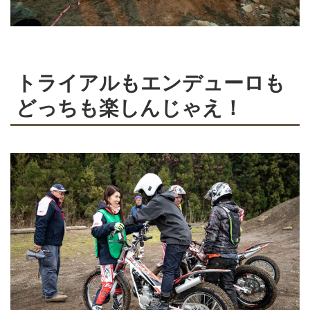
トライアルもエンデューロも
どっちも楽しんじゃえ！