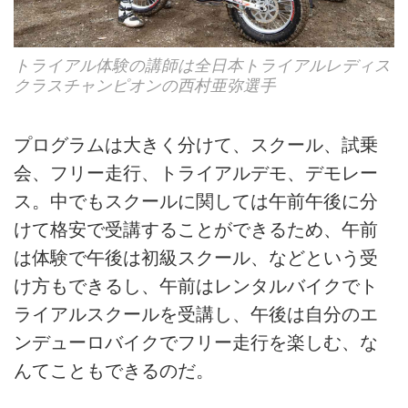
トライアル体験の講師は全日本トライアルレディス
クラスチャンピオンの西村亜弥選手
プログラムは大きく分けて、スクール、試乗
会、フリー走行、トライアルデモ、デモレー
ス。中でもスクールに関しては午前午後に分
けて格安で受講することができるため、午前
は体験で午後は初級スクール、などという受
け方もできるし、午前はレンタルバイクでト
ライアルスクールを受講し、午後は自分のエ
ンデューロバイクでフリー走行を楽しむ、な
んてこともできるのだ。