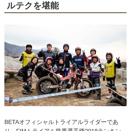
ルテクを堪能
BETAオフィシャルトライアルライダーであ
り、FIMトライアル世界選手権2018ランキン