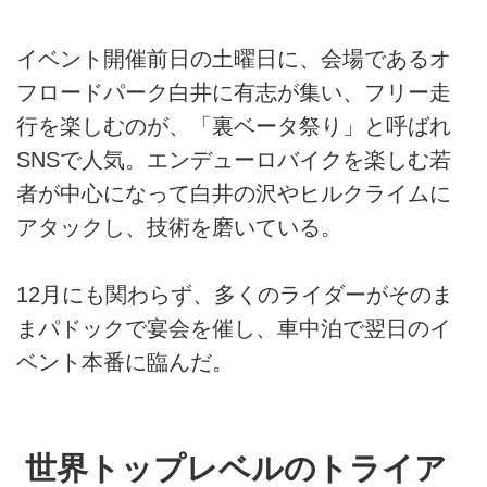
イベント開催前日の土曜日に、会場であるオ
フロードパーク白井に有志が集い、フリー走
行を楽しむのが、「裏ベータ祭り」と呼ばれ
SNSで人気。エンデューロバイクを楽しむ若
者が中心になって白井の沢やヒルクライムに
アタックし、技術を磨いている。
12月にも関わらず、多くのライダーがそのま
まパドックで宴会を催し、車中泊で翌日のイ
ベント本番に臨んだ。
世界トップレベルのトライア