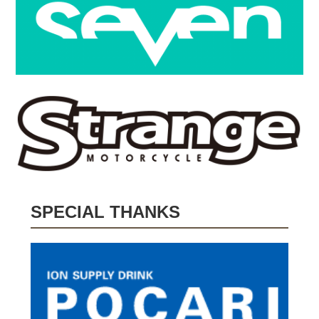
SPECIAL THANKS