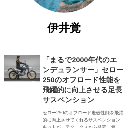
伊井覚
「まるで2000年代のエ
ンデュランサー」セロー
250のオフロード性能を
飛躍的に向上させる足長
サスペンション
セロー250のオフロード走破性能を飛躍
的に向上させてくれるサスペンション
キットが、テクニクスから発売。気に