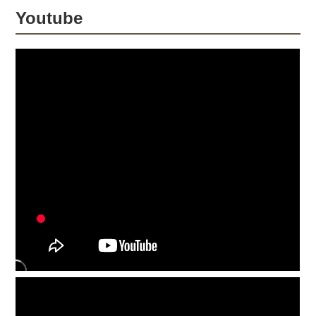
Youtube