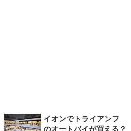
イオンでトライアンフ
のオートバイが買える？