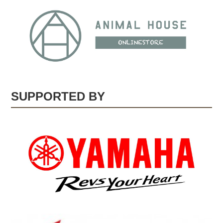
SUPPORTED BY