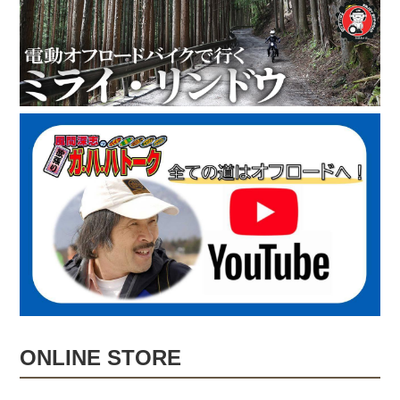
ONLINE STORE