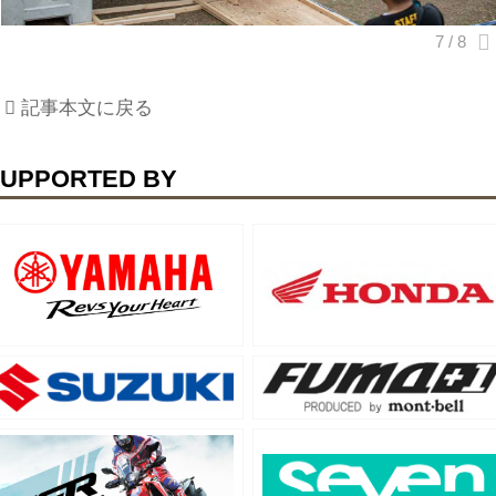
記事本文に戻る
UPPORTED BY