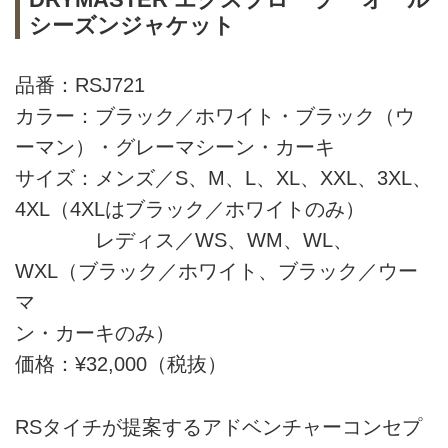
シーズンジャケット
品番：RSJ721
カラー：ブラック／ホワイト・ブラック（ウ
ーマン）・グレーマシーン・カーキ
サイズ：メンズ／S、M、L、XL、XXL、3XL、
4XL（4XLはブラック／ホワイトのみ）
レディス／WS、WM、WL、
WXL（ブラック／ホワイト、ブラック／ウー
マ
ン・カーキのみ）
価格：¥32,000（税抜）
RSタイチが提案するアドベンチャーコンセプ