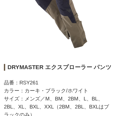
DRYMASTER エクスプローラー パンツ
品番：RSY261
カラー：カーキ・ブラック/ホワイト
サイズ：メンズ／M、BM、2BM、L、BL、
2BL、XL、BXL、XXL（2BM、2BL、BXLはブ
ラックのみ）