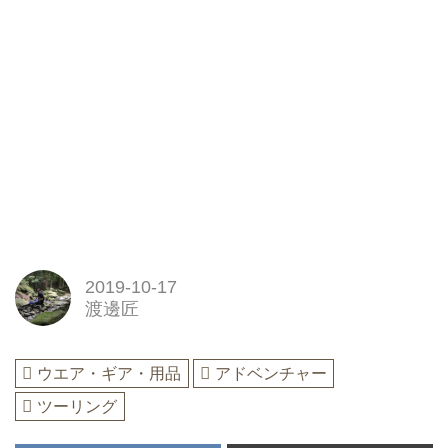
2019-10-17
渡邊匠
ウエア・ギア・用品
アドベンチャー
ツーリング