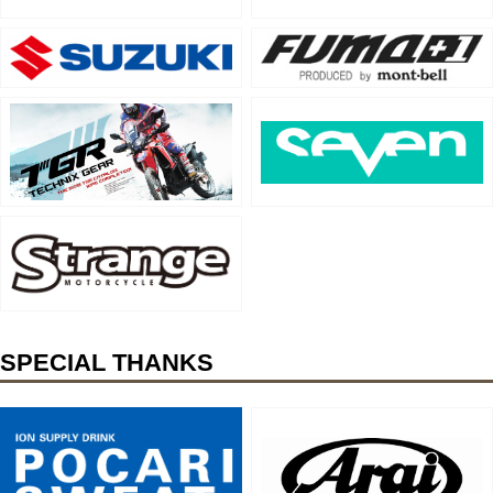
SPECIAL THANKS