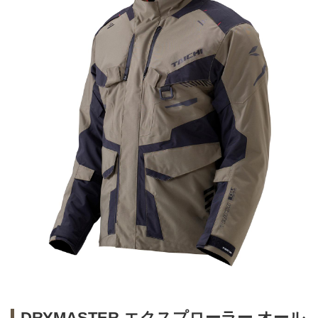
DRYMASTER エクスプローラー オール