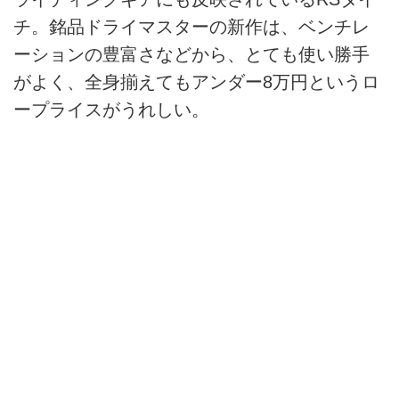
チ。銘品ドライマスターの新作は、ベンチレ
ーションの豊富さなどから、とても使い勝手
がよく、全身揃えてもアンダー8万円というロ
ープライスがうれしい。