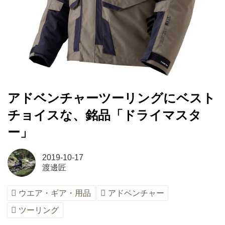
アドベンチャーツーリングにベスト
チョイスな、銘品「ドライマスタ
ー」
2019-10-17
渡邊匠
ウエア・ギア・用品
アドベンチャー
ツーリング