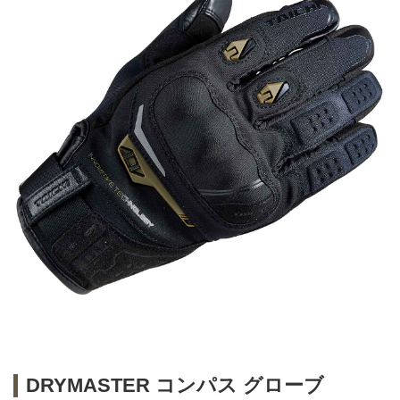
DRYMASTER コンパス グローブ