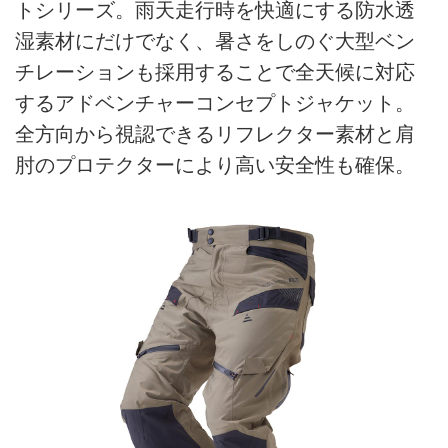
トシリーズ。雨天走行時を快適にする防水透
湿素材にだけでなく、暑さをしのぐ大型ベン
チレーションも採用することで全天候に対応
するアドベンチャーコンセプトジャケット。
全方向から視認できるリフレクター素材と肩
肘のプロテクターにより高い安全性も確保。