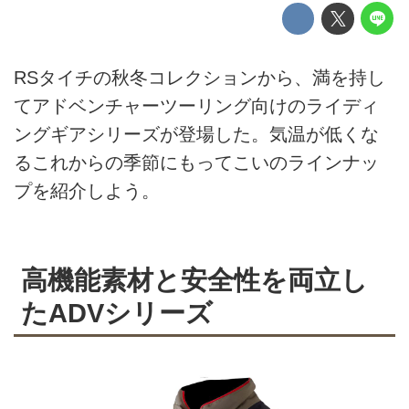
RSタイチの秋冬コレクションから、満を持し
てアドベンチャーツーリング向けのライディ
ングギアシリーズが登場した。気温が低くな
るこれからの季節にもってこいのラインナッ
プを紹介しよう。
高機能素材と安全性を両立し
たADVシリーズ