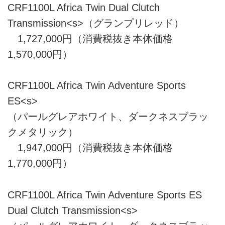
CRF1100L Africa Twin Dual Clutch
Transmission<s>（グランプリレッド）
1,727,000円（消費税抜き本体価格
1,570,000円）
CRF1100L Africa Twin Adventure Sports
ES<s>
（パールグレアホワイト、ダークネスブラッ
クメタリック）
1,947,000円（消費税抜き本体価格
1,770,000円）
CRF1100L Africa Twin Adventure Sports ES
Dual Clutch Transmission<s>