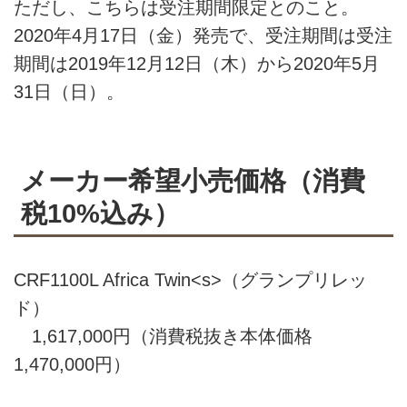
ただし、こちらは受注期間限定とのこと。
2020年4月17日（金）発売で、受注期間は受注
期間は2019年12月12日（木）から2020年5月
31日（日）。
メーカー希望小売価格（消費
税10%込み）
CRF1100L Africa Twin<s>（グランプリレッ
ド）
1,617,000円（消費税抜き本体価格
1,470,000円）