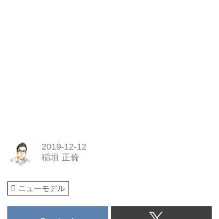
2019-12-12
稲垣 正倫
ニューモデル