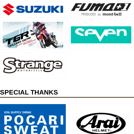
SPECIAL THANKS