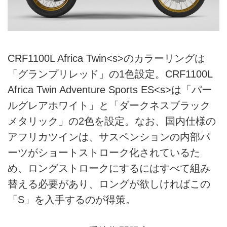
CRF1100L Africa Twin<s>のカラーリングは
「グランプリレッド」の1色設定。CRF1100L
Africa Twin Adventure Sports ES<s>は「パー
ルグレアホワイト」と「ダークネスブラック
メタリック」の2色を設定。なお、国内仕様の
アフリカツインは、サスペンションの内部パ
ーツがショートストローク化されているた
め、ロングストロークにするにはすべて組み
替える必要があり、ロングが欲しければこの
「S」を入手するのが得策。