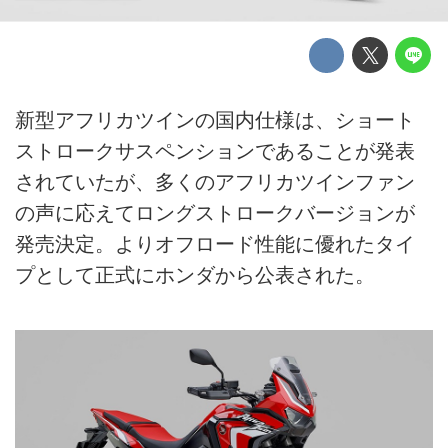
新型アフリカツインの国内仕様は、ショート
ストロークサスペンションであることが発表
されていたが、多くのアフリカツインファン
の声に応えてロングストロークバージョンが
発売決定。よりオフロード性能に優れたタイ
プとして正式にホンダから公表された。