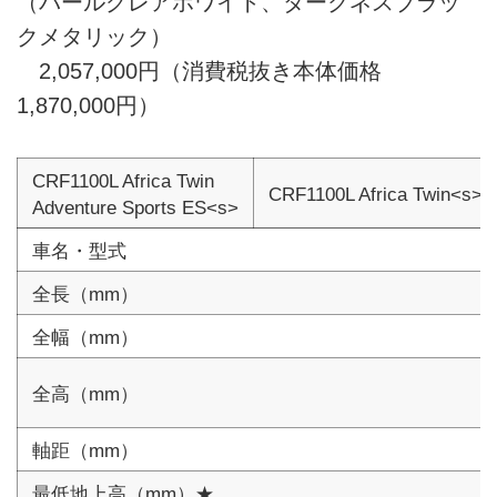
（パールグレアホワイト、ダークネスブラッ
クメタリック）
2,057,000円（消費税抜き本体価格
1,870,000円）
CRF1100L Africa Twin
CRF1100L Africa Twin<s>
Adventure Sports ES<s>
車名・型式
全長（mm）
全幅（mm）
全高（mm）
軸距（mm）
最低地上高（mm）★