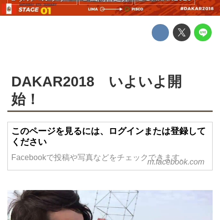
DAKAR2018 いよいよ開
始！
このページを見るには、ログインまたは登録して
ください
Facebookで投稿や写真などをチェックできます。
m.facebook.com