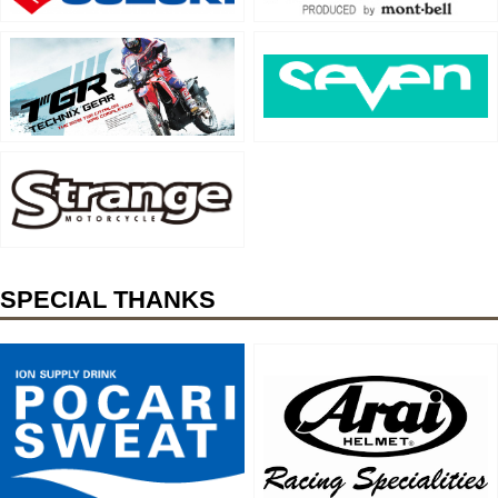
SPECIAL THANKS