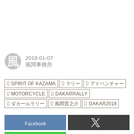
風
2018-01-07
風間事務所
SPIRIT OF KAZAMA
ラリー
アドベンチャー
MOTORCYCLE
DAKARRALLY
ダカールラリー
風間晋之介
DAKAR2018
Facebook