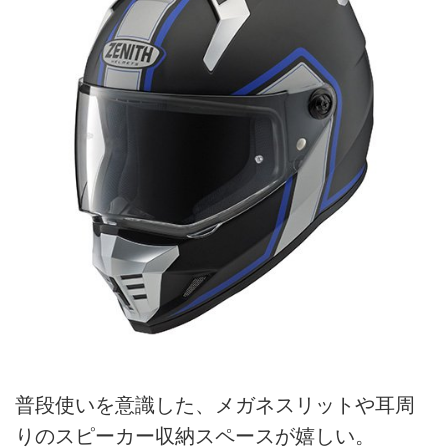
普段使いを意識した、メガネスリットや耳周
りのスピーカー収納スペースが嬉しい。