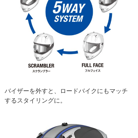
バイザーを外すと、ロードバイクにもマッチ
するスタイリングに。