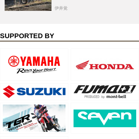
伊井覚
SUPPORTED BY