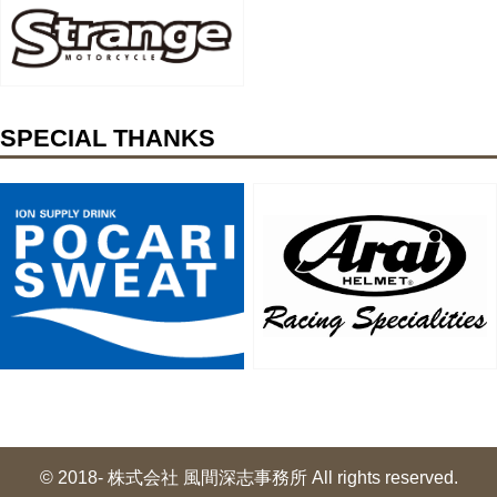
SPECIAL THANKS
© 2018- 株式会社 風間深志事務所 All rights reserved.