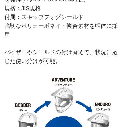
規格：JIS規格
付属：スキップフォグシールド
強靭なポリカーボネイト複合素材を帽体に採
用
バイザーやシールドの付け替えで、状況に応
じた使い分けが可能。