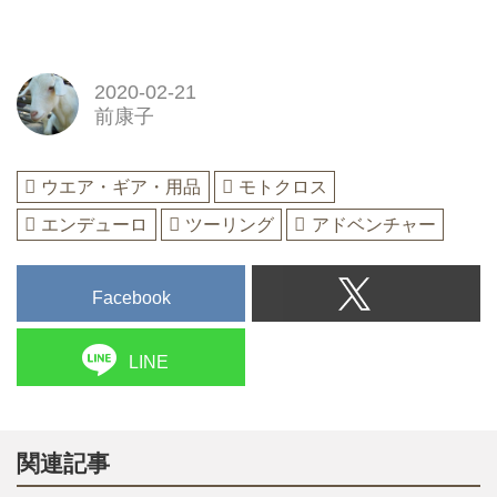
2020-02-21
前康子
ウエア・ギア・用品
モトクロス
エンデューロ
ツーリング
アドベンチャー
Facebook
LINE
関連記事