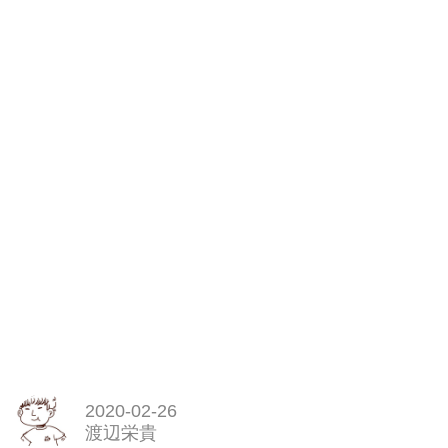
2020-02-26
渡辺栄貴