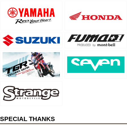
SPECIAL THANKS