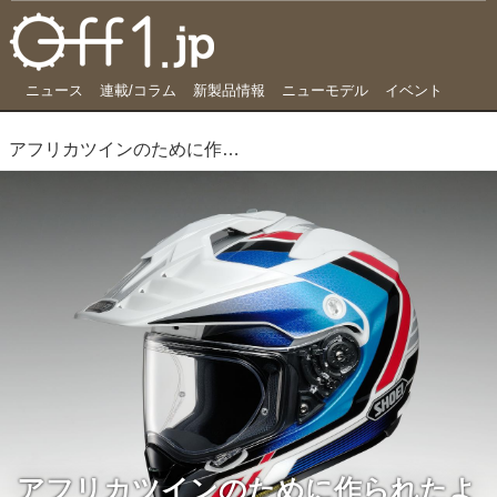
ニュース
連載/コラム
新製品情報
ニューモデル
イベント
アフリカツインのために作られたような、ホーネット新作
アフリカツインのために作られたよ