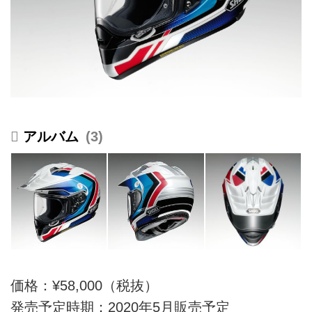
3
価格：¥58,000（税抜）
発売予定時期：2020年5月販売予定