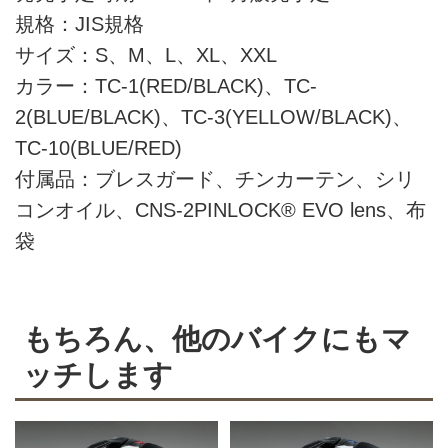
規格：JIS規格
サイズ：S、M、L、XL、XXL
カラー：TC-1(RED/BLACK)、TC-
2(BLUE/BLACK)、TC-3(YELLOW/BLACK)、
TC-10(BLUE/RED)
付属品：ブレスガード、チンカーテン、シリ
コンオイル、CNS-2PINLOCK® EVO lens、布
袋
もちろん、他のバイクにもマ
ッチします